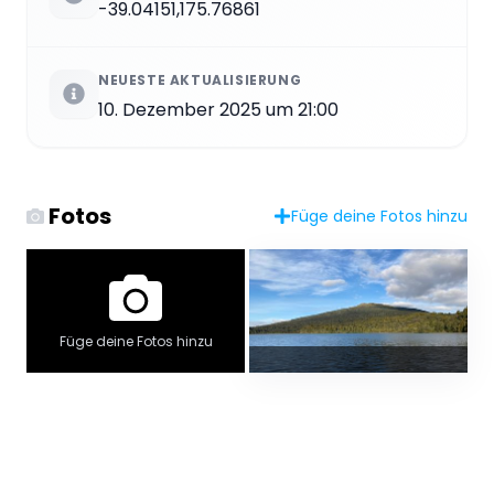
-39.04151,175.76861
NEUESTE AKTUALISIERUNG
10. Dezember 2025 um 21:00
Fotos
Füge deine Fotos hinzu
Füge deine Fotos hinzu