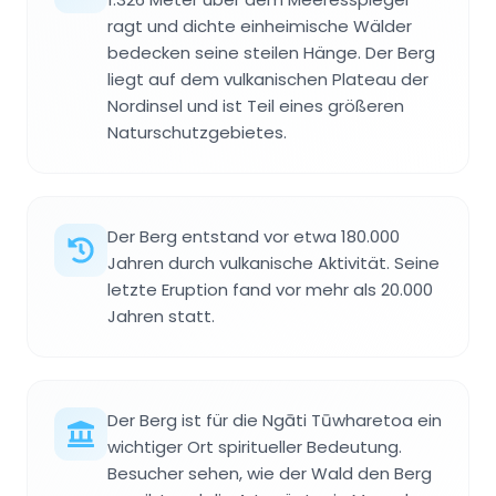
ragt und dichte einheimische Wälder
bedecken seine steilen Hänge. Der Berg
liegt auf dem vulkanischen Plateau der
Nordinsel und ist Teil eines größeren
Naturschutzgebietes.
Der Berg entstand vor etwa 180.000
Jahren durch vulkanische Aktivität. Seine
letzte Eruption fand vor mehr als 20.000
Jahren statt.
Der Berg ist für die Ngāti Tūwharetoa ein
wichtiger Ort spiritueller Bedeutung.
Besucher sehen, wie der Wald den Berg