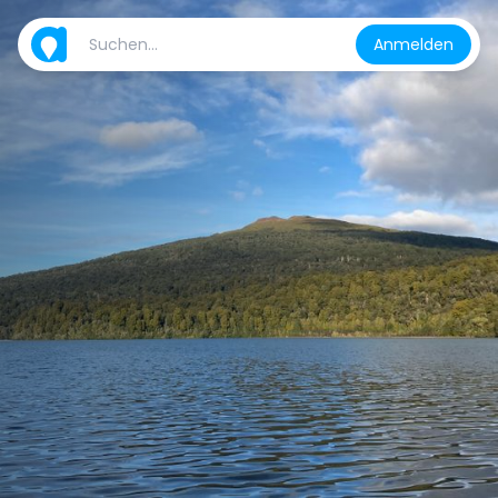
Anmelden