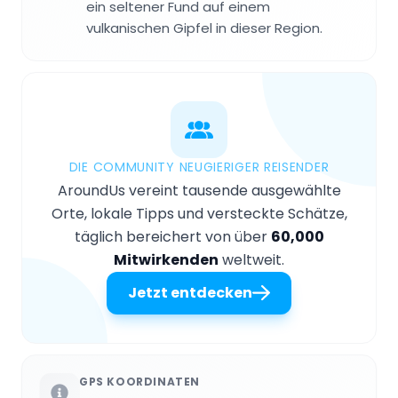
ein seltener Fund auf einem
vulkanischen Gipfel in dieser Region.
DIE COMMUNITY NEUGIERIGER REISENDER
AroundUs vereint tausende ausgewählte
Orte, lokale Tipps und versteckte Schätze,
täglich bereichert von über
60,000
Mitwirkenden
weltweit.
Jetzt entdecken
GPS KOORDINATEN