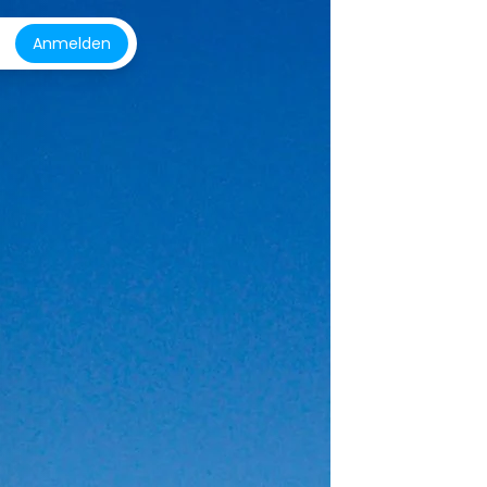
Anmelden