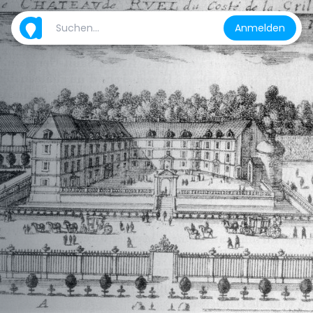
Anmelden