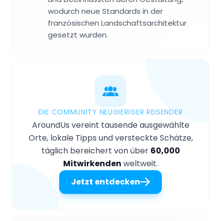
wodurch neue Standards in der
französischen Landschaftsarchitektur
gesetzt wurden.
DIE COMMUNITY NEUGIERIGER REISENDER
AroundUs vereint tausende ausgewählte
Orte, lokale Tipps und versteckte Schätze,
täglich bereichert von über
60,000
Mitwirkenden
weltweit.
Jetzt entdecken