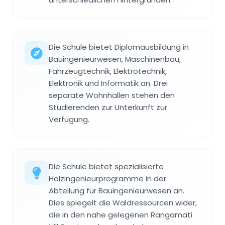
Die Schule bietet Diplomausbildung in
Bauingenieurwesen, Maschinenbau,
Fahrzeugtechnik, Elektrotechnik,
Elektronik und Informatik an. Drei
separate Wohnhallen stehen den
Studierenden zur Unterkunft zur
Verfügung.
Die Schule bietet spezialisierte
Holzingenieurprogramme in der
Abteilung für Bauingenieurwesen an.
Dies spiegelt die Waldressourcen wider,
die in den nahe gelegenen Rangamati