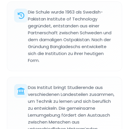
Die Schule wurde 1963 als Swedish-
Pakistan Institute of Technology
gegründet, entstanden aus einer
Partnerschaft zwischen Schweden und
dem damaligen Ostpakistan. Nach der
Gründung Bangladeschs entwickelte
sich die Institution zu ihrer heutigen
Form.
Das Institut bringt Studierende aus
verschiedenen Landesteilen zusammen,
um Technik zu lernen und sich beruflich
zu entwickeln. Die gemeinsame
Lernumgebung fördert den Austausch
zwischen Menschen aus
unterschiedlichen Hintergründen.