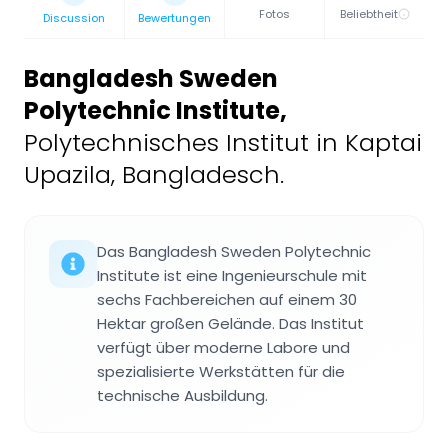
Fotos
Beliebtheit
Discussion
Bewertungen
Bangladesh Sweden
Polytechnic Institute
,
Polytechnisches Institut in Kaptai
Upazila, Bangladesch.
Das Bangladesh Sweden Polytechnic
Institute ist eine Ingenieurschule mit
sechs Fachbereichen auf einem 30
Hektar großen Gelände. Das Institut
verfügt über moderne Labore und
spezialisierte Werkstätten für die
technische Ausbildung.