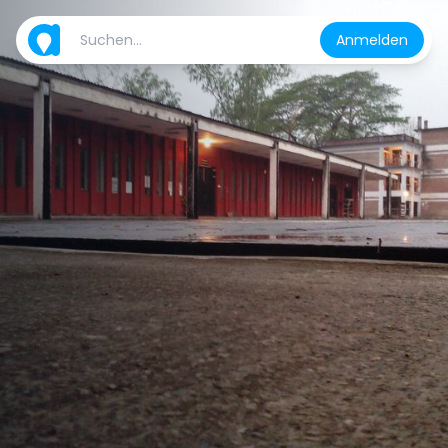
Anmelden