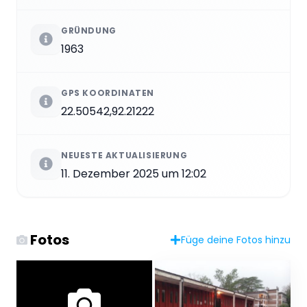
GRÜNDUNG
1963
GPS KOORDINATEN
22.50542,92.21222
NEUESTE AKTUALISIERUNG
11. Dezember 2025 um 12:02
Fotos
Füge deine Fotos hinzu