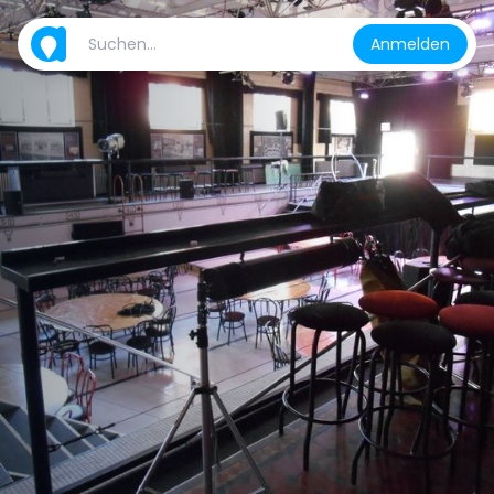
Anmelden