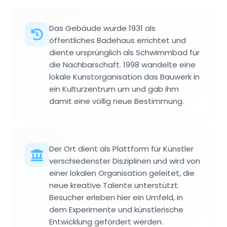
Das Gebäude wurde 1931 als
öffentliches Badehaus errichtet und
diente ursprünglich als Schwimmbad für
die Nachbarschaft. 1998 wandelte eine
lokale Kunstorganisation das Bauwerk in
ein Kulturzentrum um und gab ihm
damit eine völlig neue Bestimmung.
Der Ort dient als Plattform für Künstler
verschiedenster Disziplinen und wird von
einer lokalen Organisation geleitet, die
neue kreative Talente unterstützt.
Besucher erleben hier ein Umfeld, in
dem Experimente und künstlerische
Entwicklung gefördert werden.