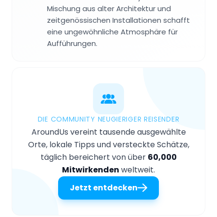
Mischung aus alter Architektur und
zeitgenössischen Installationen schafft
eine ungewöhnliche Atmosphäre für
Aufführungen.
DIE COMMUNITY NEUGIERIGER REISENDER
AroundUs vereint tausende ausgewählte
Orte, lokale Tipps und versteckte Schätze,
täglich bereichert von über
60,000
Mitwirkenden
weltweit.
Jetzt entdecken