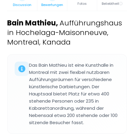
Fotos
Beliebtheit
Discussion
Bewertungen
Bain Mathieu
,
Aufführungshaus
in Hochelaga-Maisonneuve,
Montreal, Kanada
Das Bain Mathieu ist eine Kunsthalle in
Montreal mit zwei flexibel nutzbaren
Aufführungsräumen für verschiedene
künstlerische Darbietungen. Der
Hauptsaal bietet Platz für etwa 400
stehende Personen oder 235 in
Kabarettanordnung, während der
Nebensaal etwa 200 stehende oder 100
sitzende Besucher fasst.