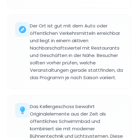
Der Ort ist gut mit dem Auto oder
öffentlichen Verkehrsmitteln erreichbar
und liegt in einem aktiven
Nachbarschaftsviertel mit Restaurants
und Geschäften in der Nähe. Besucher
sollten vorher prüfen, welche
Veranstaltungen gerade stattfinden, da
das Programm je nach Saison variiert.
Das Kellergeschoss bewahrt
Originalelemente aus der Zeit als
öffentliches Schwimmbad und
kombiniert sie mit moderner
Bühnentechnik und Lichtsystemen. Diese