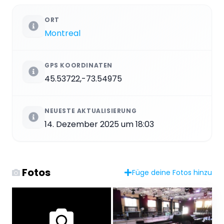
ORT
Montreal
GPS KOORDINATEN
45.53722,-73.54975
NEUESTE AKTUALISIERUNG
14. Dezember 2025 um 18:03
Fotos
Füge deine Fotos hinzu