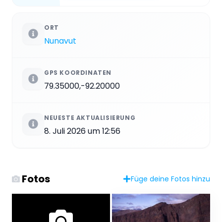
ORT
Nunavut
GPS KOORDINATEN
79.35000,-92.20000
NEUESTE AKTUALISIERUNG
8. Juli 2026 um 12:56
Fotos
Füge deine Fotos hinzu