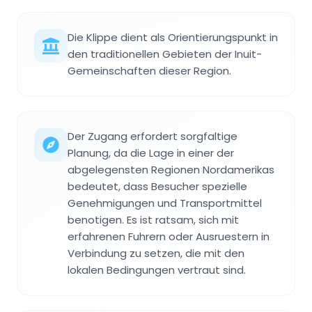
Die Klippe dient als Orientierungspunkt in
den traditionellen Gebieten der Inuit-
Gemeinschaften dieser Region.
Der Zugang erfordert sorgfaltige
Planung, da die Lage in einer der
abgelegensten Regionen Nordamerikas
bedeutet, dass Besucher spezielle
Genehmigungen und Transportmittel
benotigen. Es ist ratsam, sich mit
erfahrenen Fuhrern oder Ausruestern in
Verbindung zu setzen, die mit den
lokalen Bedingungen vertraut sind.