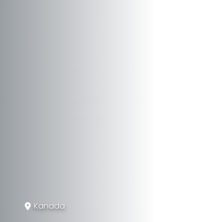
Kanada