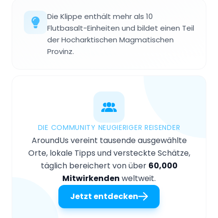
Die Klippe enthält mehr als 10
Flutbasalt-Einheiten und bildet einen Teil
der Hocharktischen Magmatischen
Provinz.
DIE COMMUNITY NEUGIERIGER REISENDER
AroundUs vereint tausende ausgewählte
Orte, lokale Tipps und versteckte Schätze,
täglich bereichert von über
60,000
Mitwirkenden
weltweit.
Jetzt entdecken