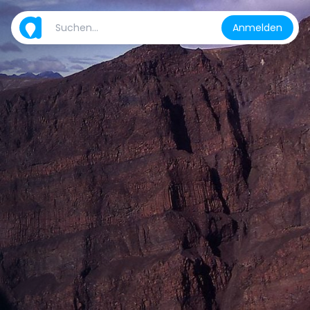
Anmelden