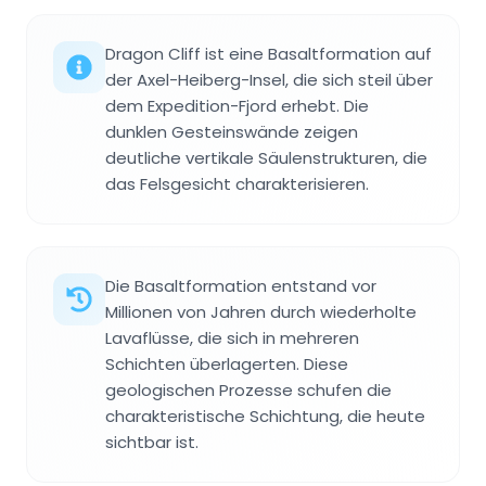
Dragon Cliff ist eine Basaltformation auf
der Axel-Heiberg-Insel, die sich steil über
dem Expedition-Fjord erhebt. Die
dunklen Gesteinswände zeigen
deutliche vertikale Säulenstrukturen, die
das Felsgesicht charakterisieren.
Die Basaltformation entstand vor
Millionen von Jahren durch wiederholte
Lavaflüsse, die sich in mehreren
Schichten überlagerten. Diese
geologischen Prozesse schufen die
charakteristische Schichtung, die heute
sichtbar ist.