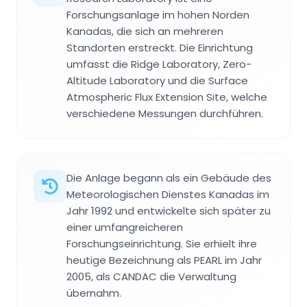
Forschungsanlage im hohen Norden
Kanadas, die sich an mehreren
Standorten erstreckt. Die Einrichtung
umfasst die Ridge Laboratory, Zero-
Altitude Laboratory und die Surface
Atmospheric Flux Extension Site, welche
verschiedene Messungen durchführen.
Die Anlage begann als ein Gebäude des
Meteorologischen Dienstes Kanadas im
Jahr 1992 und entwickelte sich später zu
einer umfangreicheren
Forschungseinrichtung. Sie erhielt ihre
heutige Bezeichnung als PEARL im Jahr
2005, als CANDAC die Verwaltung
übernahm.