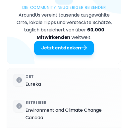
DIE COMMUNITY NEUGIERIGER REISENDER
AroundUs vereint tausende ausgewählte
Orte, lokale Tipps und versteckte Schätze,
täglich bereichert von über
60,000
Mitwirkenden
weltweit.
Jetzt entdecken
ORT
Eureka
BETREIBER
Environment and Climate Change
Canada