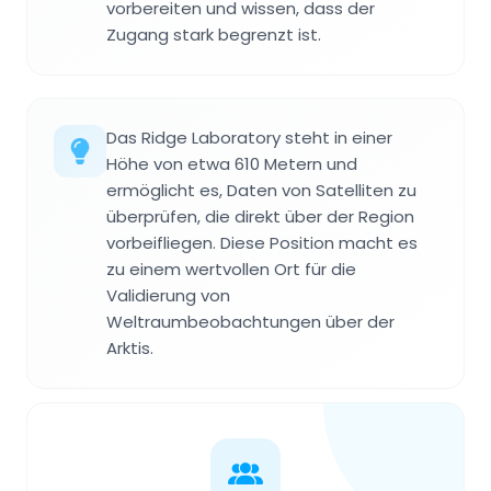
vorbereiten und wissen, dass der
Zugang stark begrenzt ist.
Das Ridge Laboratory steht in einer
Höhe von etwa 610 Metern und
ermöglicht es, Daten von Satelliten zu
überprüfen, die direkt über der Region
vorbeifliegen. Diese Position macht es
zu einem wertvollen Ort für die
Validierung von
Weltraumbeobachtungen über der
Arktis.