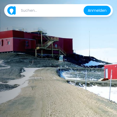
Anmelden