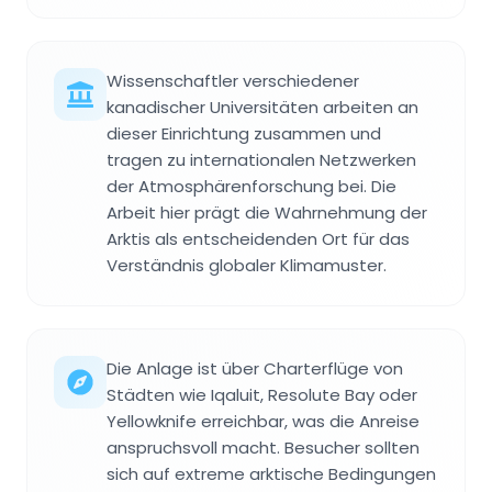
Wissenschaftler verschiedener
kanadischer Universitäten arbeiten an
dieser Einrichtung zusammen und
tragen zu internationalen Netzwerken
der Atmosphärenforschung bei. Die
Arbeit hier prägt die Wahrnehmung der
Arktis als entscheidenden Ort für das
Verständnis globaler Klimamuster.
Die Anlage ist über Charterflüge von
Städten wie Iqaluit, Resolute Bay oder
Yellowknife erreichbar, was die Anreise
anspruchsvoll macht. Besucher sollten
sich auf extreme arktische Bedingungen