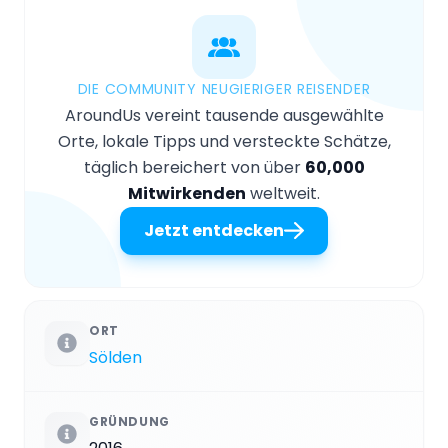
DIE COMMUNITY NEUGIERIGER REISENDER
AroundUs vereint tausende ausgewählte
Orte, lokale Tipps und versteckte Schätze,
täglich bereichert von über
60,000
Mitwirkenden
weltweit.
Jetzt entdecken
ORT
Sölden
GRÜNDUNG