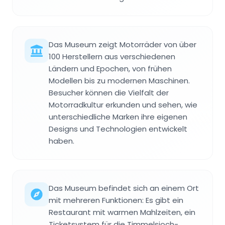
Das Museum zeigt Motorräder von über
100 Herstellern aus verschiedenen
Ländern und Epochen, von frühen
Modellen bis zu modernen Maschinen.
Besucher können die Vielfalt der
Motorradkultur erkunden und sehen, wie
unterschiedliche Marken ihre eigenen
Designs und Technologien entwickelt
haben.
Das Museum befindet sich an einem Ort
mit mehreren Funktionen: Es gibt ein
Restaurant mit warmen Mahlzeiten, ein
Ticketsystem für die Timmelsjoch-