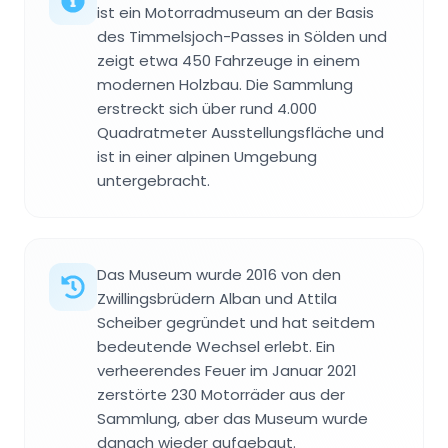
ist ein Motorradmuseum an der Basis
des Timmelsjoch-Passes in Sölden und
zeigt etwa 450 Fahrzeuge in einem
modernen Holzbau. Die Sammlung
erstreckt sich über rund 4.000
Quadratmeter Ausstellungsfläche und
ist in einer alpinen Umgebung
untergebracht.
Das Museum wurde 2016 von den
Zwillingsbrüdern Alban und Attila
Scheiber gegründet und hat seitdem
bedeutende Wechsel erlebt. Ein
verheerendes Feuer im Januar 2021
zerstörte 230 Motorräder aus der
Sammlung, aber das Museum wurde
danach wieder aufgebaut.