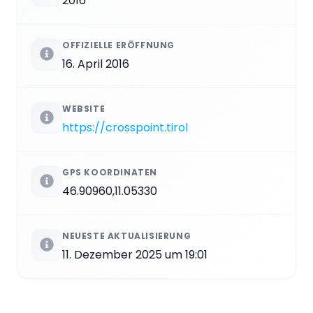
2016
OFFIZIELLE ERÖFFNUNG
16. April 2016
WEBSITE
https://crosspoint.tirol
GPS KOORDINATEN
46.90960,11.05330
NEUESTE AKTUALISIERUNG
11. Dezember 2025 um 19:01