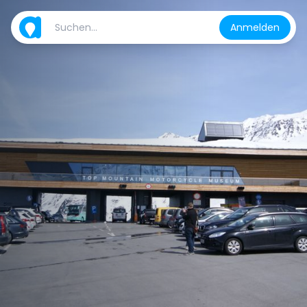
Anmelden