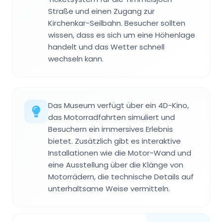
Straße und einen Zugang zur
Kirchenkar-Seilbahn. Besucher sollten
wissen, dass es sich um eine Höhenlage
handelt und das Wetter schnell
wechseln kann.
Das Museum verfügt über ein 4D-Kino,
das Motorradfahrten simuliert und
Besuchern ein immersives Erlebnis
bietet. Zusätzlich gibt es interaktive
Installationen wie die Motor-Wand und
eine Ausstellung über die Klänge von
Motorrädern, die technische Details auf
unterhaltsame Weise vermitteln.