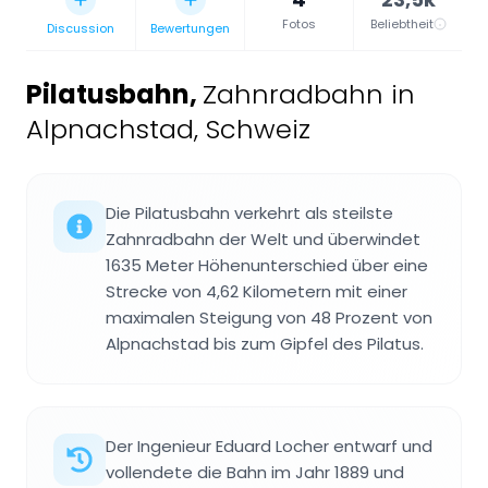
Fotos
Beliebtheit
Discussion
Bewertungen
Pilatusbahn
,
Zahnradbahn in
Alpnachstad, Schweiz
Die Pilatusbahn verkehrt als steilste
Zahnradbahn der Welt und überwindet
1635 Meter Höhenunterschied über eine
Strecke von 4,62 Kilometern mit einer
maximalen Steigung von 48 Prozent von
Alpnachstad bis zum Gipfel des Pilatus.
Der Ingenieur Eduard Locher entwarf und
vollendete die Bahn im Jahr 1889 und