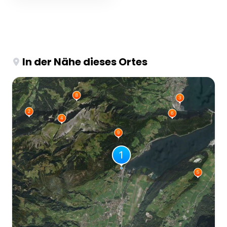
In der Nähe dieses Ortes