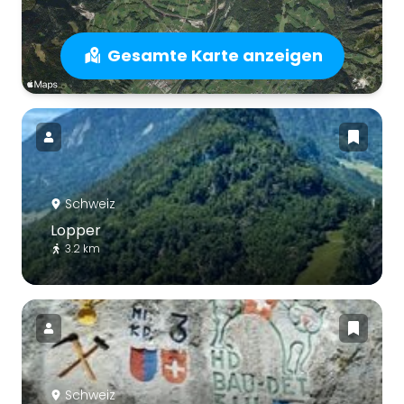
Gesamte Karte anzeigen
Schweiz
Lopper
3.2 km
Schweiz