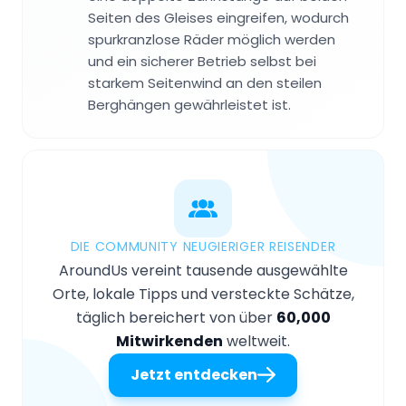
Seiten des Gleises eingreifen, wodurch
spurkranzlose Räder möglich werden
und ein sicherer Betrieb selbst bei
starkem Seitenwind an den steilen
Berghängen gewährleistet ist.
DIE COMMUNITY NEUGIERIGER REISENDER
AroundUs vereint tausende ausgewählte
Orte, lokale Tipps und versteckte Schätze,
täglich bereichert von über
60,000
Mitwirkenden
weltweit.
Jetzt entdecken