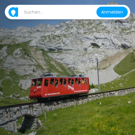
Anmelden