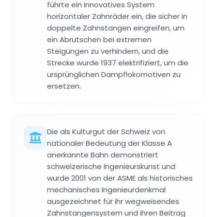
führte ein innovatives System
horizontaler Zahnräder ein, die sicher in
doppelte Zahnstangen eingreifen, um
ein Abrutschen bei extremen
Steigungen zu verhindern, und die
Strecke wurde 1937 elektrifiziert, um die
ursprünglichen Dampflokomotiven zu
ersetzen.
Die als Kulturgut der Schweiz von
nationaler Bedeutung der Klasse A
anerkannte Bahn demonstriert
schweizerische Ingenieurskunst und
wurde 2001 von der ASME als historisches
mechanisches Ingenieurdenkmal
ausgezeichnet für ihr wegweisendes
Zahnstangensystem und ihren Beitrag