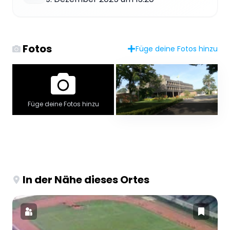
Fotos
Füge deine Fotos hinzu
Füge deine Fotos hinzu
In der Nähe dieses Ortes