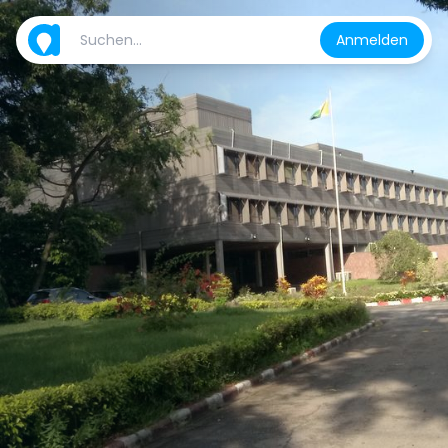
Anmelden