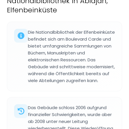
Nationalbibliothek in Abidjan,
Elfenbeinküste
Die Nationalbibliothek der Elfenbeinküste
befindet sich am Boulevard Carde und
bietet umfangreiche Sammlungen von
Büchern, Manuskripten und
elektronischen Ressourcen. Das
Gebäude wird schrittweise modernisiert,
während die Öffentlichkeit bereits auf
viele Abteilungen zugreifen kann.
Das Gebäude schloss 2006 aufgrund
finanzieller Schwierigkeiten, wurde aber
ab 2008 unter neuer Leitung
wiederhergestellt. Diese Wiederöffnung