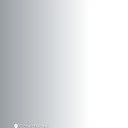
Côte d'Ivoire