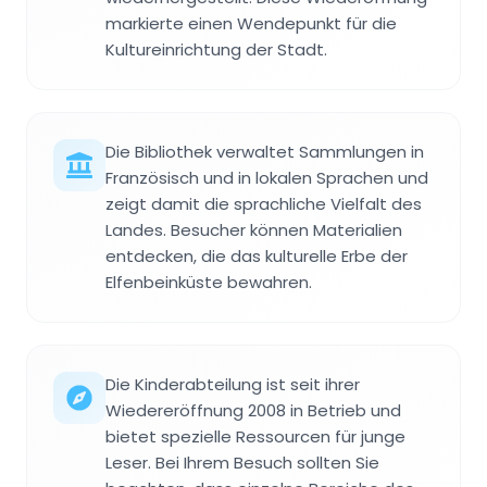
markierte einen Wendepunkt für die
Kultureinrichtung der Stadt.
Die Bibliothek verwaltet Sammlungen in
Französisch und in lokalen Sprachen und
zeigt damit die sprachliche Vielfalt des
Landes. Besucher können Materialien
entdecken, die das kulturelle Erbe der
Elfenbeinküste bewahren.
Die Kinderabteilung ist seit ihrer
Wiedereröffnung 2008 in Betrieb und
bietet spezielle Ressourcen für junge
Leser. Bei Ihrem Besuch sollten Sie