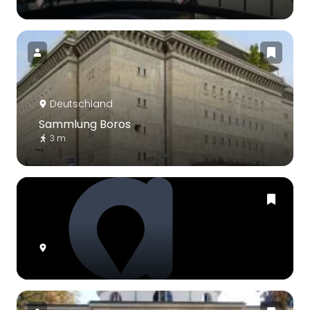
Deutschland
Sammlung Boros
3 m