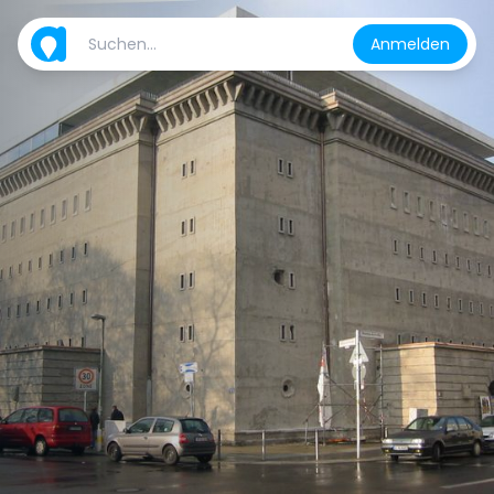
Anmelden