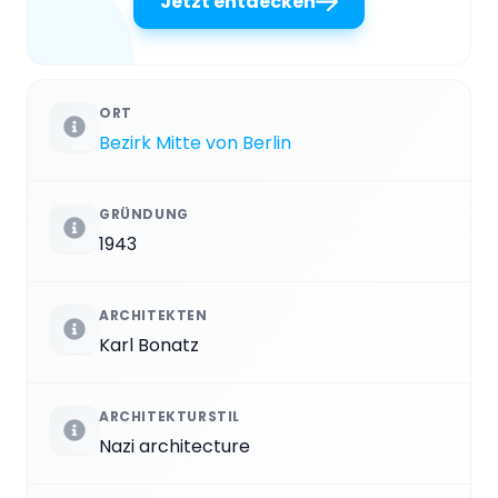
Jetzt entdecken
ORT
Bezirk Mitte von Berlin
GRÜNDUNG
1943
ARCHITEKTEN
Karl Bonatz
ARCHITEKTURSTIL
Nazi architecture