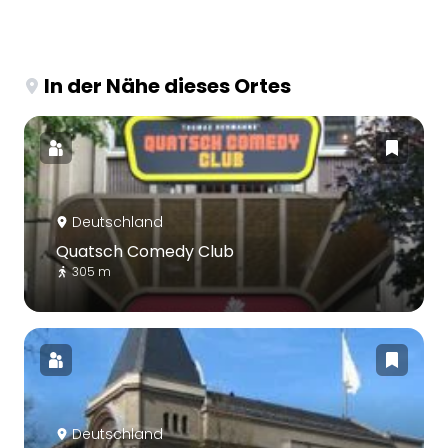
In der Nähe dieses Ortes
Deutschland
Quatsch Comedy Club
305 m
Deutschland