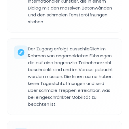
internationaler Künstler, die in einem
Dialog mit den massiven Betonwänden
und den schmalen Fensteröffnungen
stehen.
Der Zugang erfolgt ausschließlich im
Rahmen von angemeldeten Führungen,
die auf eine begrenzte Teilnehmerzahl
beschränkt sind und im Voraus gebucht
werden müssen. Die Innenräume haben
keine Tageslichtöffnungen und sind
über schmale Treppen erreichbar, was
bei eingeschränkter Mobilität zu
beachten ist.