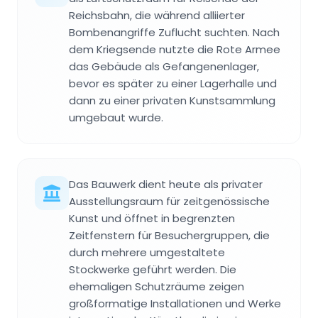
Reichsbahn, die während alliierter
Bombenangriffe Zuflucht suchten. Nach
dem Kriegsende nutzte die Rote Armee
das Gebäude als Gefangenenlager,
bevor es später zu einer Lagerhalle und
dann zu einer privaten Kunstsammlung
umgebaut wurde.
Das Bauwerk dient heute als privater
Ausstellungsraum für zeitgenössische
Kunst und öffnet in begrenzten
Zeitfenstern für Besuchergruppen, die
durch mehrere umgestaltete
Stockwerke geführt werden. Die
ehemaligen Schutzräume zeigen
großformatige Installationen und Werke