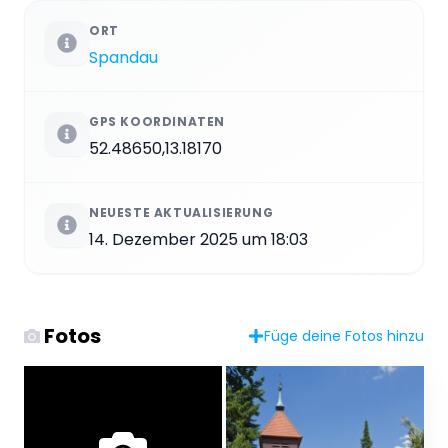
ORT
Spandau
GPS KOORDINATEN
52.48650,13.18170
NEUESTE AKTUALISIERUNG
14. Dezember 2025 um 18:03
Fotos
Füge deine Fotos hinzu