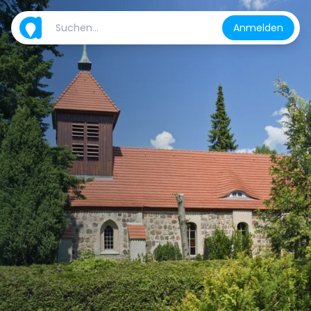
Anmelden