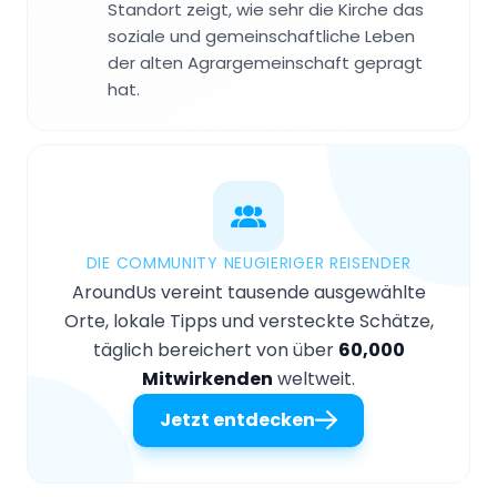
Standort zeigt, wie sehr die Kirche das
soziale und gemeinschaftliche Leben
der alten Agrargemeinschaft gepragt
hat.
DIE COMMUNITY NEUGIERIGER REISENDER
AroundUs vereint tausende ausgewählte
Orte, lokale Tipps und versteckte Schätze,
täglich bereichert von über
60,000
Mitwirkenden
weltweit.
Jetzt entdecken