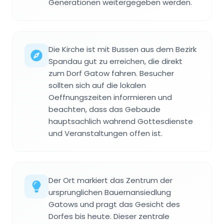
Generationen weitergegeben werden.
Die Kirche ist mit Bussen aus dem Bezirk
Spandau gut zu erreichen, die direkt
zum Dorf Gatow fahren. Besucher
sollten sich auf die lokalen
Oeffnungszeiten informieren und
beachten, dass das Gebaude
hauptsachlich wahrend Gottesdienste
und Veranstaltungen offen ist.
Der Ort markiert das Zentrum der
ursprunglichen Bauernansiedlung
Gatows und pragt das Gesicht des
Dorfes bis heute. Dieser zentrale