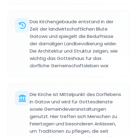
Das Kirchengebaude entstand in der
Zeit der landwirtschaftlichen Blute
Gatows und spiegelt die Bedurfnisse
der damaligen Landbevolkerung wider.
Die Architektur und Struktur zeigen, wie
wichtig das Gotteshaus fur das
dorfliche Gemeinschaftsleben war.
Die Kirche ist Mittelpunkt des Dorflebens
in Gatow und wird für Gottesdienste
sowie Gemeindeveranstaltungen
genutzt. Hier treffen sich Menschen zu
Feiertagen und besonderen Anlässen,
um Traditionen zu pflegen, die seit