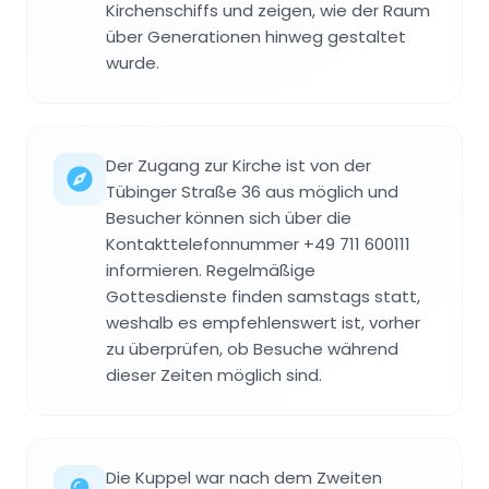
Kirchenschiffs und zeigen, wie der Raum
über Generationen hinweg gestaltet
wurde.
Der Zugang zur Kirche ist von der
Tübinger Straße 36 aus möglich und
Besucher können sich über die
Kontakttelefonnummer +49 711 600111
informieren. Regelmäßige
Gottesdienste finden samstags statt,
weshalb es empfehlenswert ist, vorher
zu überprüfen, ob Besuche während
dieser Zeiten möglich sind.
Die Kuppel war nach dem Zweiten