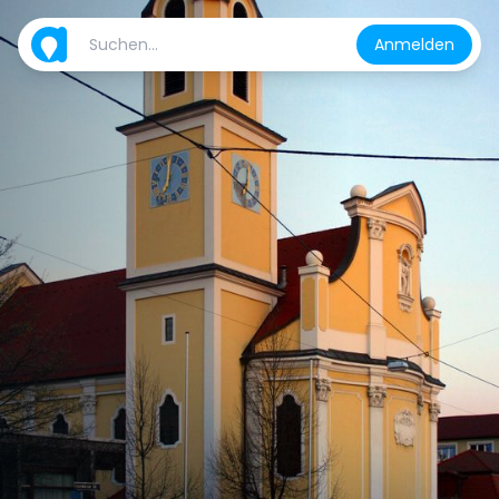
Anmelden