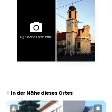
Füge deine Fotos hinzu
In der Nähe dieses Ortes