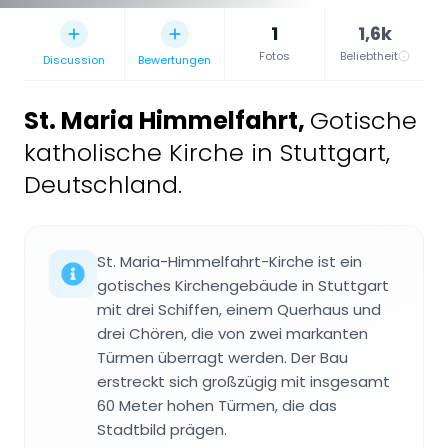
1
1,6k
Fotos
Beliebtheit
Discussion
Bewertungen
St. Maria Himmelfahrt
,
Gotische
katholische Kirche in Stuttgart,
Deutschland.
St. Maria-Himmelfahrt-Kirche ist ein
gotisches Kirchengebäude in Stuttgart
mit drei Schiffen, einem Querhaus und
drei Chören, die von zwei markanten
Türmen überragt werden. Der Bau
erstreckt sich großzügig mit insgesamt
60 Meter hohen Türmen, die das
Stadtbild prägen.