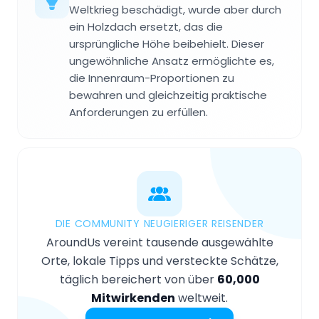
Weltkrieg beschädigt, wurde aber durch
ein Holzdach ersetzt, das die
ursprüngliche Höhe beibehielt. Dieser
ungewöhnliche Ansatz ermöglichte es,
die Innenraum-Proportionen zu
bewahren und gleichzeitig praktische
Anforderungen zu erfüllen.
DIE COMMUNITY NEUGIERIGER REISENDER
AroundUs vereint tausende ausgewählte
Orte, lokale Tipps und versteckte Schätze,
täglich bereichert von über
60,000
Mitwirkenden
weltweit.