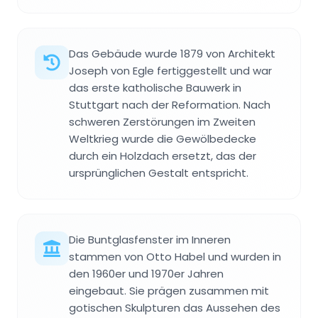
Das Gebäude wurde 1879 von Architekt
Joseph von Egle fertiggestellt und war
das erste katholische Bauwerk in
Stuttgart nach der Reformation. Nach
schweren Zerstörungen im Zweiten
Weltkrieg wurde die Gewölbedecke
durch ein Holzdach ersetzt, das der
ursprünglichen Gestalt entspricht.
Die Buntglasfenster im Inneren
stammen von Otto Habel und wurden in
den 1960er und 1970er Jahren
eingebaut. Sie prägen zusammen mit
gotischen Skulpturen das Aussehen des