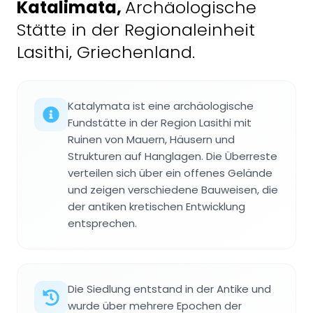
Katalimata
,
Archäologische
Stätte in der Regionaleinheit
Lasithi, Griechenland.
Katalymata ist eine archäologische
Fundstätte in der Region Lasithi mit
Ruinen von Mauern, Häusern und
Strukturen auf Hanglagen. Die Überreste
verteilen sich über ein offenes Gelände
und zeigen verschiedene Bauweisen, die
der antiken kretischen Entwicklung
entsprechen.
Die Siedlung entstand in der Antike und
wurde über mehrere Epochen der