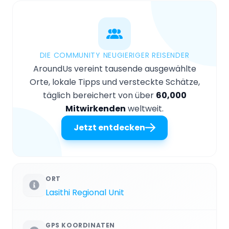
DIE COMMUNITY NEUGIERIGER REISENDER
AroundUs vereint tausende ausgewählte
Orte, lokale Tipps und versteckte Schätze,
täglich bereichert von über
60,000
Mitwirkenden
weltweit.
Jetzt entdecken
ORT
Lasithi Regional Unit
GPS KOORDINATEN