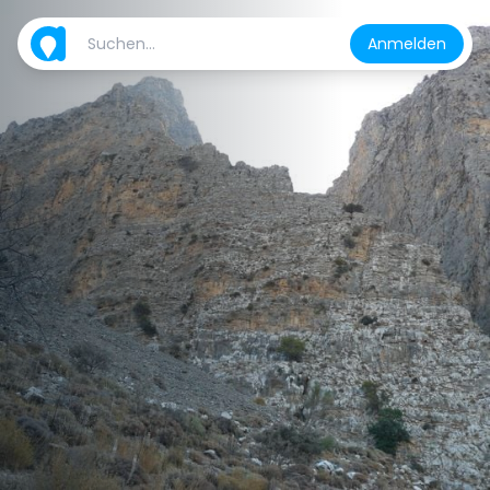
Anmelden