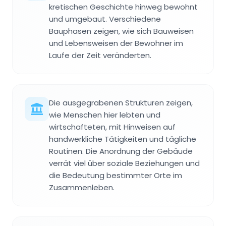
kretischen Geschichte hinweg bewohnt
und umgebaut. Verschiedene
Bauphasen zeigen, wie sich Bauweisen
und Lebensweisen der Bewohner im
Laufe der Zeit veränderten.
Die ausgegrabenen Strukturen zeigen,
wie Menschen hier lebten und
wirtschafteten, mit Hinweisen auf
handwerkliche Tätigkeiten und tägliche
Routinen. Die Anordnung der Gebäude
verrät viel über soziale Beziehungen und
die Bedeutung bestimmter Orte im
Zusammenleben.