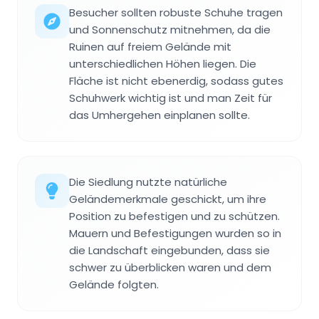
Besucher sollten robuste Schuhe tragen
und Sonnenschutz mitnehmen, da die
Ruinen auf freiem Gelände mit
unterschiedlichen Höhen liegen. Die
Fläche ist nicht ebenerdig, sodass gutes
Schuhwerk wichtig ist und man Zeit für
das Umhergehen einplanen sollte.
Die Siedlung nutzte natürliche
Geländemerkmale geschickt, um ihre
Position zu befestigen und zu schützen.
Mauern und Befestigungen wurden so in
die Landschaft eingebunden, dass sie
schwer zu überblicken waren und dem
Gelände folgten.