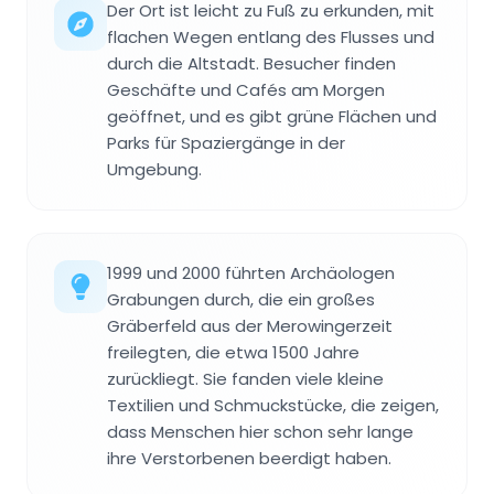
Der Ort ist leicht zu Fuß zu erkunden, mit
flachen Wegen entlang des Flusses und
durch die Altstadt. Besucher finden
Geschäfte und Cafés am Morgen
geöffnet, und es gibt grüne Flächen und
Parks für Spaziergänge in der
Umgebung.
1999 und 2000 führten Archäologen
Grabungen durch, die ein großes
Gräberfeld aus der Merowingerzeit
freilegten, die etwa 1500 Jahre
zurückliegt. Sie fanden viele kleine
Textilien und Schmuckstücke, die zeigen,
dass Menschen hier schon sehr lange
ihre Verstorbenen beerdigt haben.