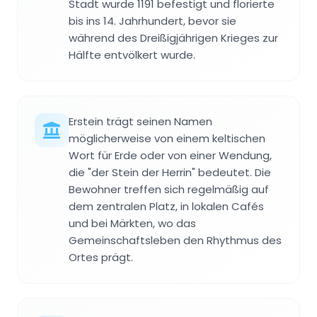
Stadt wurde 1191 befestigt und florierte
bis ins 14. Jahrhundert, bevor sie
während des Dreißigjährigen Krieges zur
Hälfte entvölkert wurde.
Erstein trägt seinen Namen
möglicherweise von einem keltischen
Wort für Erde oder von einer Wendung,
die "der Stein der Herrin" bedeutet. Die
Bewohner treffen sich regelmäßig auf
dem zentralen Platz, in lokalen Cafés
und bei Märkten, wo das
Gemeinschaftsleben den Rhythmus des
Ortes prägt.