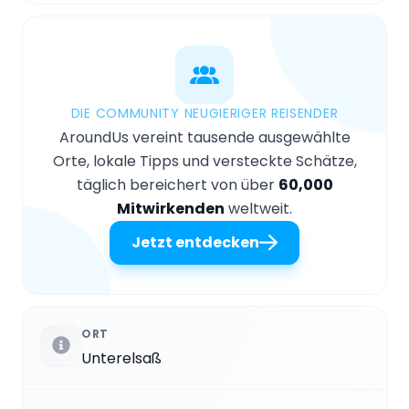
DIE COMMUNITY NEUGIERIGER REISENDER
AroundUs vereint tausende ausgewählte
Orte, lokale Tipps und versteckte Schätze,
täglich bereichert von über
60,000
Mitwirkenden
weltweit.
Jetzt entdecken
ORT
Unterelsaß