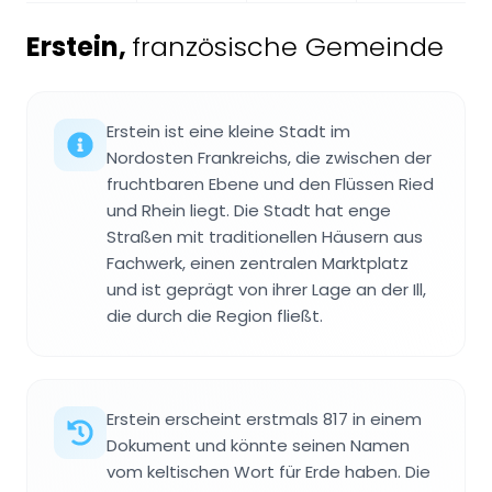
Erstein
,
französische Gemeinde
Erstein ist eine kleine Stadt im
Nordosten Frankreichs, die zwischen der
fruchtbaren Ebene und den Flüssen Ried
und Rhein liegt. Die Stadt hat enge
Straßen mit traditionellen Häusern aus
Fachwerk, einen zentralen Marktplatz
und ist geprägt von ihrer Lage an der Ill,
die durch die Region fließt.
Erstein erscheint erstmals 817 in einem
Dokument und könnte seinen Namen
vom keltischen Wort für Erde haben. Die