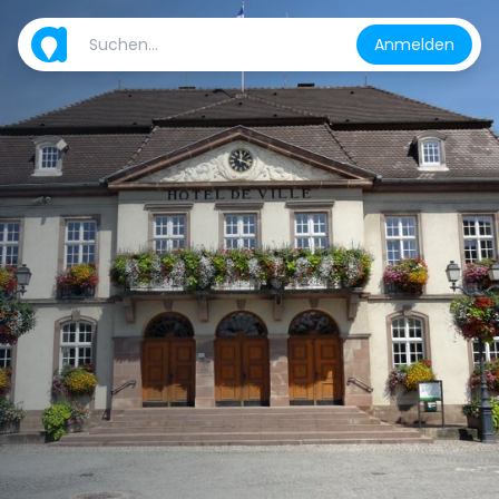
Anmelden