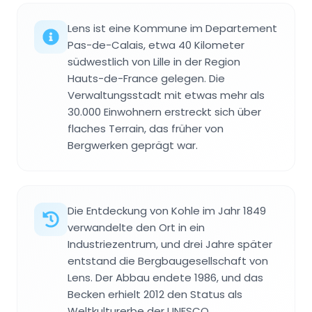
Lens ist eine Kommune im Departement
Pas-de-Calais, etwa 40 Kilometer
südwestlich von Lille in der Region
Hauts-de-France gelegen. Die
Verwaltungsstadt mit etwas mehr als
30.000 Einwohnern erstreckt sich über
flaches Terrain, das früher von
Bergwerken geprägt war.
Die Entdeckung von Kohle im Jahr 1849
verwandelte den Ort in ein
Industriezentrum, und drei Jahre später
entstand die Bergbaugesellschaft von
Lens. Der Abbau endete 1986, und das
Becken erhielt 2012 den Status als
Weltkulturerbe der UNESCO.