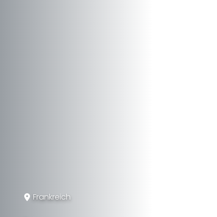
Frankreich