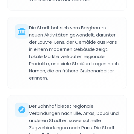
Die Stadt hat sich vom Bergbau zu
neuen Aktivitäten gewandelt, darunter
der Louvre-Lens, der Gemälde aus Paris
in einem modernen Gebäude zeigt.
Lokale Märkte verkaufen regionale
Produkte, und viele Straßen tragen noch
Namen, die an frühere Grubenarbeiter
erinnern.
Der Bahnhof bietet regionale
Verbindungen nach Lille, Arras, Douai und
anderen Städten sowie schnelle
Zugverbindungen nach Paris. Die Stadt