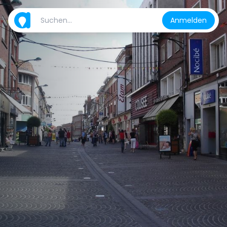
Anmelden