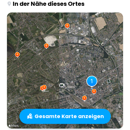
In der Nähe dieses Ortes
Gesamte Karte anzeigen