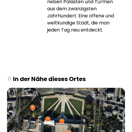
neben Palästen und Türmen
aus dem zwanzigsten
Jahrhundert. Eine offene und
weltkundige Stadt, die man
jeden Tag neu entdeckt.
In der Nähe dieses Ortes