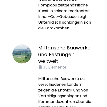
Pompidou zeitgenössische
Kunst in seinem markanten
Inner-Out-Gebäude zeigt.
Unterirdisch schlängeln sich
die Katakomben...
Militärische Bauwerke
und Festungen
weltweit
33
Elemente
Militärische Bauwerke aus
verschiedenen Ländern
zeigen die Entwicklung von
Verteidigungsanlagen und
Kommandozentren über die