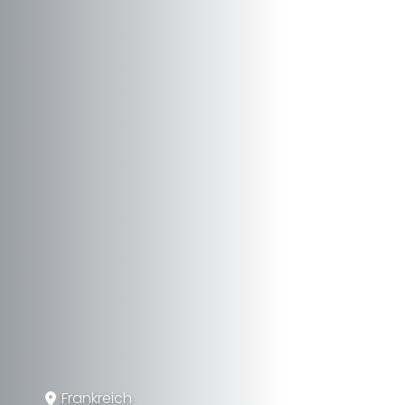
Frankreich