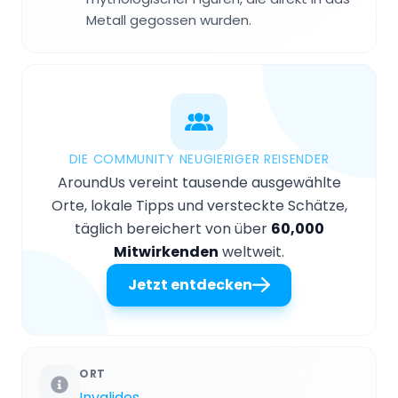
Metall gegossen wurden.
DIE COMMUNITY NEUGIERIGER REISENDER
AroundUs vereint tausende ausgewählte
Orte, lokale Tipps und versteckte Schätze,
täglich bereichert von über
60,000
Mitwirkenden
weltweit.
Jetzt entdecken
ORT
Invalides