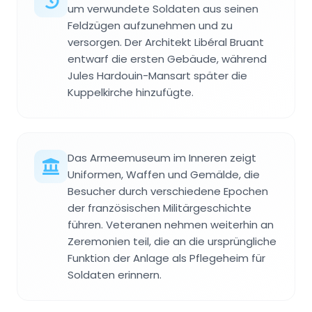
um verwundete Soldaten aus seinen
Feldzügen aufzunehmen und zu
versorgen. Der Architekt Libéral Bruant
entwarf die ersten Gebäude, während
Jules Hardouin-Mansart später die
Kuppelkirche hinzufügte.
Das Armeemuseum im Inneren zeigt
Uniformen, Waffen und Gemälde, die
Besucher durch verschiedene Epochen
der französischen Militärgeschichte
führen. Veteranen nehmen weiterhin an
Zeremonien teil, die an die ursprüngliche
Funktion der Anlage als Pflegeheim für
Soldaten erinnern.