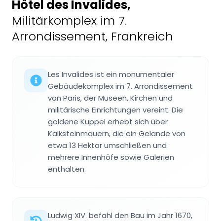
Hôtel des Invalides
,
Militärkomplex im 7.
Arrondissement, Frankreich
Les Invalides ist ein monumentaler
Gebäudekomplex im 7. Arrondissement
von Paris, der Museen, Kirchen und
militärische Einrichtungen vereint. Die
goldene Kuppel erhebt sich über
Kalksteinmauern, die ein Gelände von
etwa 13 Hektar umschließen und
mehrere Innenhöfe sowie Galerien
enthalten.
Ludwig XIV. befahl den Bau im Jahr 1670,