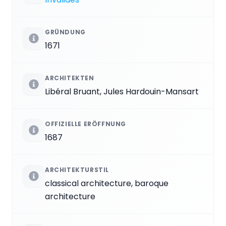
GRÜNDUNG
1671
ARCHITEKTEN
Libéral Bruant, Jules Hardouin-Mansart
OFFIZIELLE ERÖFFNUNG
1687
ARCHITEKTURSTIL
classical architecture, baroque
architecture