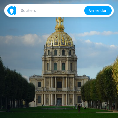
Anmelden