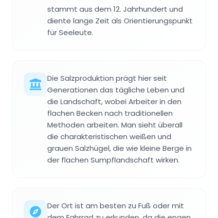
stammt aus dem 12. Jahrhundert und
diente lange Zeit als Orientierungspunkt
für Seeleute.
Die Salzproduktion prägt hier seit
Generationen das tägliche Leben und
die Landschaft, wobei Arbeiter in den
flachen Becken nach traditionellen
Methoden arbeiten. Man sieht überall
die charakteristischen weißen und
grauen Salzhügel, die wie kleine Berge in
der flachen Sumpflandschaft wirken.
Der Ort ist am besten zu Fuß oder mit
dem Fahrrad zu erkunden, da die engen