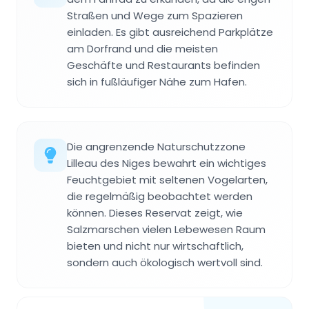
Straßen und Wege zum Spazieren
einladen. Es gibt ausreichend Parkplätze
am Dorfrand und die meisten
Geschäfte und Restaurants befinden
sich in fußläufiger Nähe zum Hafen.
Die angrenzende Naturschutzzone
Lilleau des Niges bewahrt ein wichtiges
Feuchtgebiet mit seltenen Vogelarten,
die regelmäßig beobachtet werden
können. Dieses Reservat zeigt, wie
Salzmarschen vielen Lebewesen Raum
bieten und nicht nur wirtschaftlich,
sondern auch ökologisch wertvoll sind.