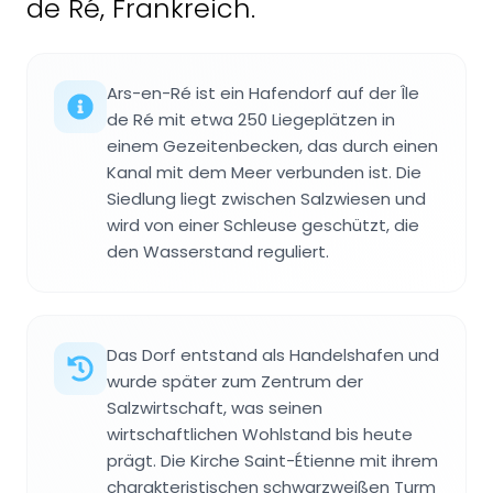
de Ré, Frankreich.
Ars-en-Ré ist ein Hafendorf auf der Île
de Ré mit etwa 250 Liegeplätzen in
einem Gezeitenbecken, das durch einen
Kanal mit dem Meer verbunden ist. Die
Siedlung liegt zwischen Salzwiesen und
wird von einer Schleuse geschützt, die
den Wasserstand reguliert.
Das Dorf entstand als Handelshafen und
wurde später zum Zentrum der
Salzwirtschaft, was seinen
wirtschaftlichen Wohlstand bis heute
prägt. Die Kirche Saint-Étienne mit ihrem
charakteristischen schwarzweißen Turm