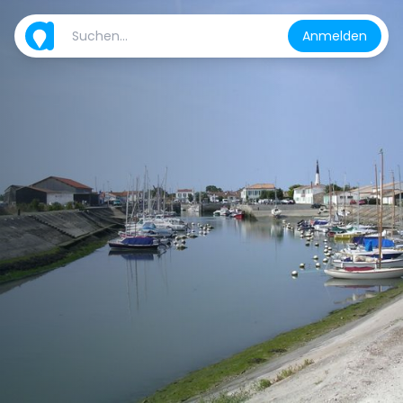
Anmelden