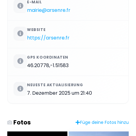
E-MAIL
mairie@arsenre.fr
WEBSITE
https://arsenre.fr
GPS KOORDINATEN
46.20778,-1.51583
NEUESTE AKTUALISIERUNG
7. Dezember 2025 um 21:40
Fotos
Füge deine Fotos hinzu