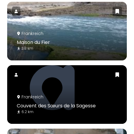
Frankreich
Maison du Fier
3.8 km
Frankreich
Couvent des Sœurs de la Sagesse
6.2 km