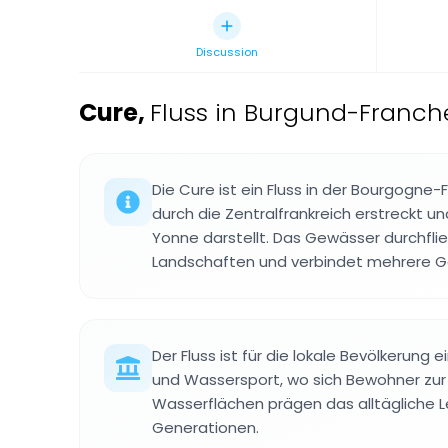
Discussion
Cure
,
Fluss in Burgund-Franch
Die Cure ist ein Fluss in der Bourgogne
durch die Zentralfrankreich erstreckt u
Yonne darstellt. Das Gewässer durchfli
Landschaften und verbindet mehrere 
Der Fluss ist für die lokale Bevölkerung e
und Wassersport, wo sich Bewohner zur 
Wasserflächen prägen das alltägliche L
Generationen.