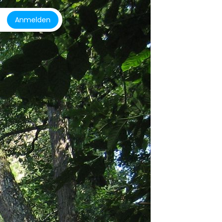
Anmelden