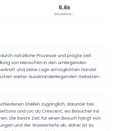
8,8k
Beliebtheit
 durch natürliche Prozesse und prägte seit
edlung von Menschen in den umliegenden
erkraft und seine Lage ermöglichten Handel
schen weiter auseinanderliegenden Gebieten.
rschiedenen Stellen zugänglich, darunter bei
Settons und Lac du Crescent, wo Besucher ins
n. Die beste Zeit für einen Besuch hängt von
ngen und der Wassertiefe ab, daher ist es