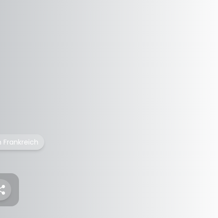
 Frankreich