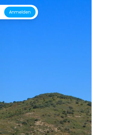
Anmelden