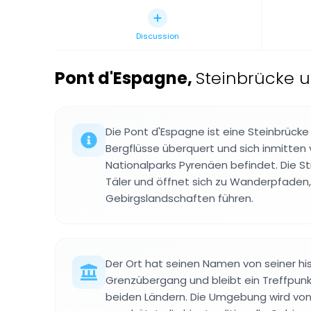
Discussion
Pont d'Espagne
,
Steinbrücke u
Die Pont d'Espagne ist eine Steinbrücke 
Bergflüsse überquert und sich inmitten 
Nationalparks Pyrenäen befindet. Die St
Täler und öffnet sich zu Wanderpfaden,
Gebirgslandschaften führen.
Der Ort hat seinen Namen von seiner his
Grenzübergang und bleibt ein Treffpun
beiden Ländern. Die Umgebung wird vo