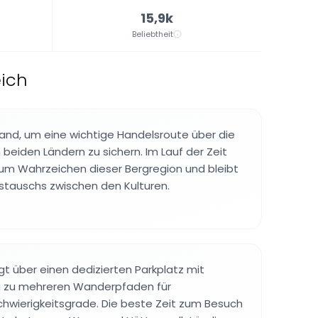
15,9k
Beliebtheit
eich
and, um eine wichtige Handelsroute über die
beiden Ländern zu sichern. Im Lauf der Zeit
um Wahrzeichen dieser Bergregion und bleibt
stauschs zwischen den Kulturen.
gt über einen dedizierten Parkplatz mit
 zu mehreren Wanderpfaden für
chwierigkeitsgrade. Die beste Zeit zum Besuch