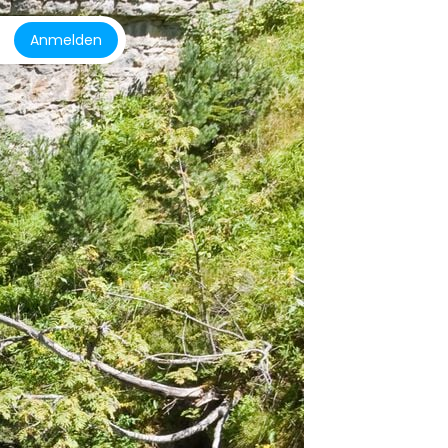
Anmelden