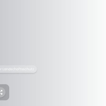
er Landschaftsschutz