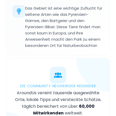
Das Gebiet ist eine wichtige Zuflucht für
seltene Arten wie das Pyrenäen-
Gämse, den Bartgeier und den
Pyrenäen-Biber. Diese Tiere findet man
sonst kaum in Europa, und ihre
Anwesenheit macht den Park zu einem
besonderen Ort für Naturbeobachter.
DIE COMMUNITY NEUGIERIGER REISENDER
AroundUs vereint tausende ausgewählte
Orte, lokale Tipps und versteckte Schätze,
täglich bereichert von über
60,000
Mitwirkenden
weltweit.