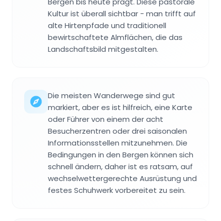
Bergen bis heute prägt. Diese pastorale
Kultur ist überall sichtbar - man trifft auf
alte Hirtenpfade und traditionell
bewirtschaftete Almflächen, die das
Landschaftsbild mitgestalten.
Die meisten Wanderwege sind gut
markiert, aber es ist hilfreich, eine Karte
oder Führer von einem der acht
Besucherzentren oder drei saisonalen
Informationsstellen mitzunehmen. Die
Bedingungen in den Bergen können sich
schnell ändern, daher ist es ratsam, auf
wechselwettergerechte Ausrüstung und
festes Schuhwerk vorbereitet zu sein.