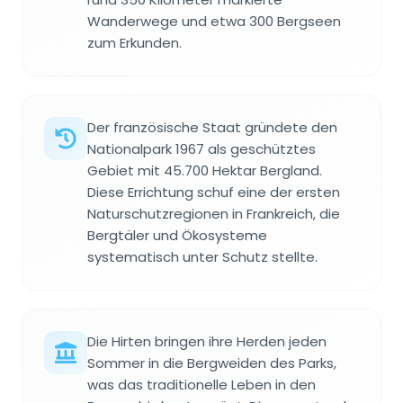
Wanderwege und etwa 300 Bergseen
zum Erkunden.
Der französische Staat gründete den
Nationalpark 1967 als geschütztes
Gebiet mit 45.700 Hektar Bergland.
Diese Errichtung schuf eine der ersten
Naturschutzregionen in Frankreich, die
Bergtäler und Ökosysteme
systematisch unter Schutz stellte.
Die Hirten bringen ihre Herden jeden
Sommer in die Bergweiden des Parks,
was das traditionelle Leben in den