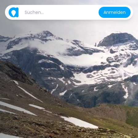
Anmelden