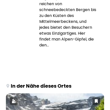
reichen von
schneebedeckten Bergen bis
zu den Küsten des
Mittelmeerbeckens, und
jedes bietet den Besuchern
etwas Einzigartiges. Hier
findet man Alpen-Gipfel, die
den...
In der Nähe dieses Ortes