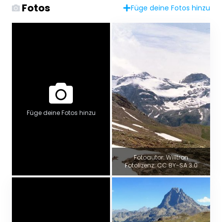
Fotos
Füge deine Fotos hinzu
Füge deine Fotos hinzu
Fotoautor: Willtron
Fotolizenz: CC BY-SA 3.0