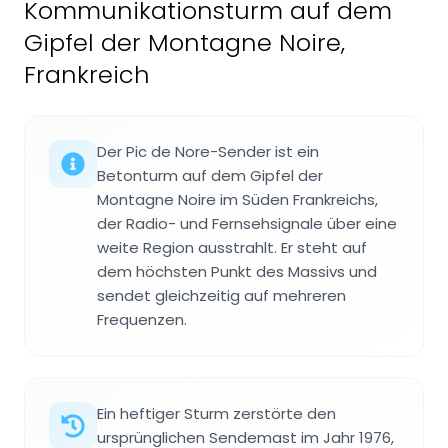
Kommunikationsturm auf dem
Gipfel der Montagne Noire,
Frankreich
Der Pic de Nore-Sender ist ein
Betonturm auf dem Gipfel der
Montagne Noire im Süden Frankreichs,
der Radio- und Fernsehsignale über eine
weite Region ausstrahlt. Er steht auf
dem höchsten Punkt des Massivs und
sendet gleichzeitig auf mehreren
Frequenzen.
Ein heftiger Sturm zerstörte den
ursprünglichen Sendemast im Jahr 1976,