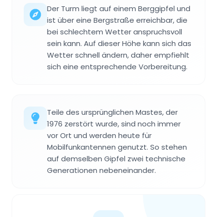
Der Turm liegt auf einem Berggipfel und
ist über eine Bergstraße erreichbar, die
bei schlechtem Wetter anspruchsvoll
sein kann. Auf dieser Höhe kann sich das
Wetter schnell ändern, daher empfiehlt
sich eine entsprechende Vorbereitung.
Teile des ursprünglichen Mastes, der
1976 zerstört wurde, sind noch immer
vor Ort und werden heute für
Mobilfunkantennen genutzt. So stehen
auf demselben Gipfel zwei technische
Generationen nebeneinander.