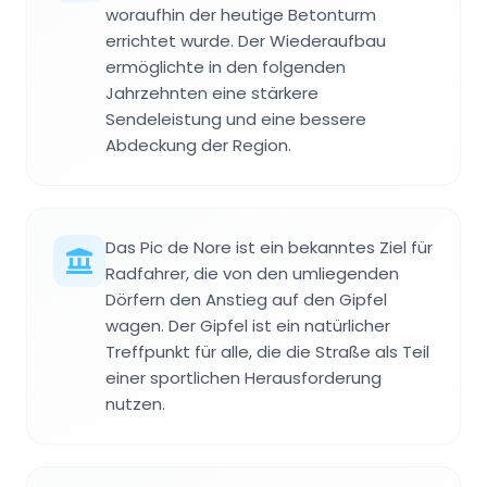
woraufhin der heutige Betonturm
errichtet wurde. Der Wiederaufbau
ermöglichte in den folgenden
Jahrzehnten eine stärkere
Sendeleistung und eine bessere
Abdeckung der Region.
Das Pic de Nore ist ein bekanntes Ziel für
Radfahrer, die von den umliegenden
Dörfern den Anstieg auf den Gipfel
wagen. Der Gipfel ist ein natürlicher
Treffpunkt für alle, die die Straße als Teil
einer sportlichen Herausforderung
nutzen.