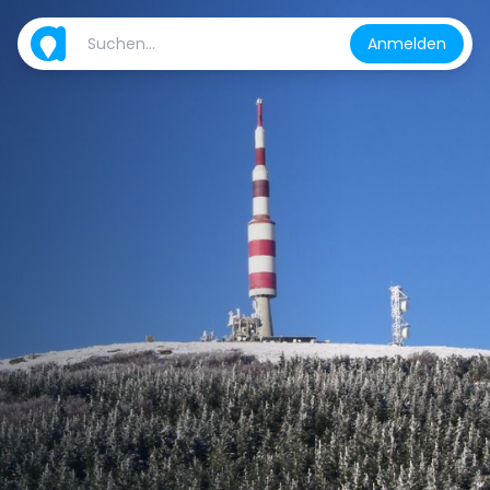
Anmelden