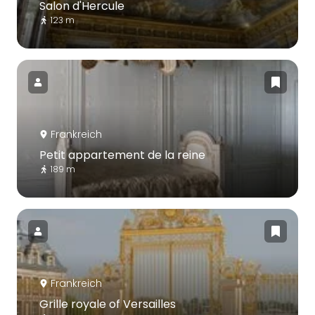
Salon d'Hercule
123 m
Frankreich
Petit appartement de la reine
189 m
Frankreich
Grille royale of Versailles