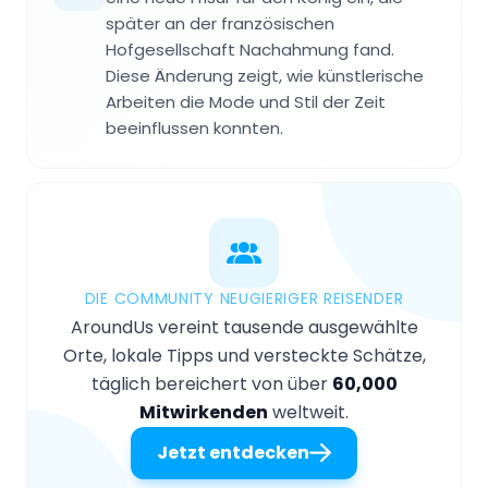
später an der französischen
Hofgesellschaft Nachahmung fand.
Diese Änderung zeigt, wie künstlerische
Arbeiten die Mode und Stil der Zeit
beeinflussen konnten.
DIE COMMUNITY NEUGIERIGER REISENDER
AroundUs vereint tausende ausgewählte
Orte, lokale Tipps und versteckte Schätze,
täglich bereichert von über
60,000
Mitwirkenden
weltweit.
Jetzt entdecken