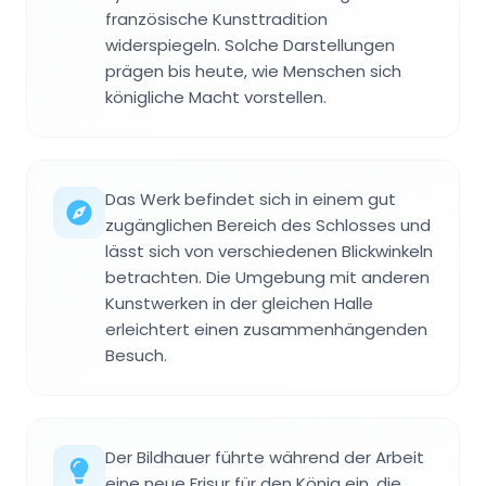
französische Kunsttradition
widerspiegeln. Solche Darstellungen
prägen bis heute, wie Menschen sich
königliche Macht vorstellen.
Das Werk befindet sich in einem gut
zugänglichen Bereich des Schlosses und
lässt sich von verschiedenen Blickwinkeln
betrachten. Die Umgebung mit anderen
Kunstwerken in der gleichen Halle
erleichtert einen zusammenhängenden
Besuch.
Der Bildhauer führte während der Arbeit
eine neue Frisur für den König ein, die