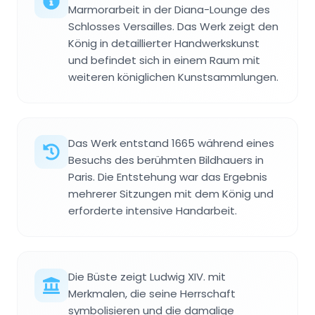
Marmorarbeit in der Diana-Lounge des
Schlosses Versailles. Das Werk zeigt den
König in detaillierter Handwerkskunst
und befindet sich in einem Raum mit
weiteren königlichen Kunstsammlungen.
Das Werk entstand 1665 während eines
Besuchs des berühmten Bildhauers in
Paris. Die Entstehung war das Ergebnis
mehrerer Sitzungen mit dem König und
erforderte intensive Handarbeit.
Die Büste zeigt Ludwig XIV. mit
Merkmalen, die seine Herrschaft
symbolisieren und die damalige