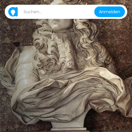
Anmelden