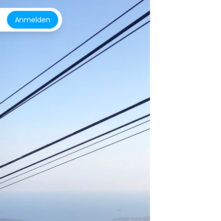
Anmelden