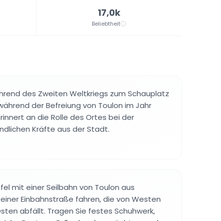
17,0k
Beliebtheit
hrend des Zweiten Weltkriegs zum Schauplatz
ährend der Befreiung von Toulon im Jahr
rinnert an die Rolle des Ortes bei der
ndlichen Kräfte aus der Stadt.
fel mit einer Seilbahn von Toulon aus
 einer Einbahnstraße fahren, die von Westen
sten abfällt. Tragen Sie festes Schuhwerk,