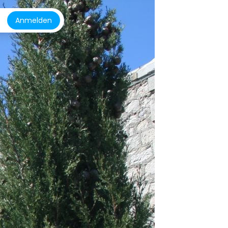
Anmelden