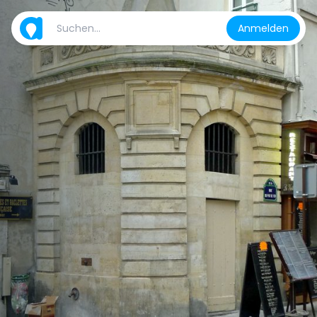
Anmelden