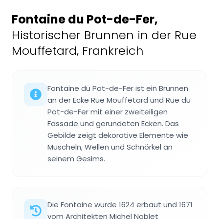
Fontaine du Pot-de-Fer
,
Historischer Brunnen in der Rue
Mouffetard, Frankreich
Fontaine du Pot-de-Fer ist ein Brunnen
an der Ecke Rue Mouffetard und Rue du
Pot-de-Fer mit einer zweiteiligen
Fassade und gerundeten Ecken. Das
Gebilde zeigt dekorative Elemente wie
Muscheln, Wellen und Schnörkel an
seinem Gesims.
Die Fontaine wurde 1624 erbaut und 1671
vom Architekten Michel Noblet