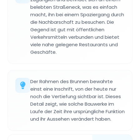
belebten Straßeneck, was es einfach
macht, ihn bei einem Spaziergang durch
die Nachbarschaft zu besuchen. Die
Gegend ist gut mit öffentlichen
Verkehrsmitteln verbunden und bietet
viele nahe gelegene Restaurants und
Geschäfte.
Der Rahmen des Brunnen bewahrte
einst eine Inschrift, von der heute nur
noch die Vertiefung sichtbar ist. Dieses
Detail zeigt, wie solche Bauwerke im
Laufe der Zeit ihre ursprüngliche Funktion
und ihr Aussehen verändert haben.