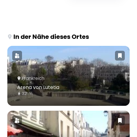
In der Nähe dieses Ortes
Frankreich
Arena von Lutetia
321 m