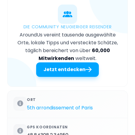
DIE COMMUNITY NEUGIERIGER REISENDER
AroundUs vereint tausende ausgewählte
Orte, lokale Tipps und versteckte Schätze,
täglich bereichert von über
60,000
Mitwirkenden
weltweit.
Jetzt entdecken
ORT
5th arrondissement of Paris
GPS KOORDINATEN