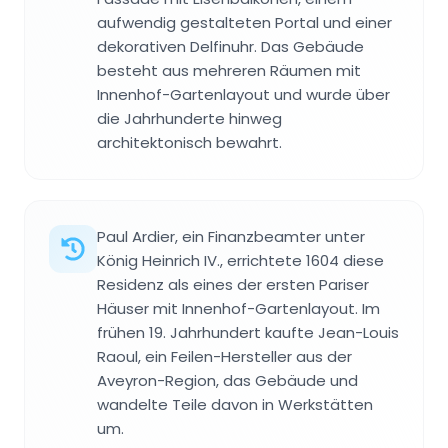
aufwendig gestalteten Portal und einer
dekorativen Delfinuhr. Das Gebäude
besteht aus mehreren Räumen mit
Innenhof-Gartenlayout und wurde über
die Jahrhunderte hinweg
architektonisch bewahrt.
Paul Ardier, ein Finanzbeamter unter
König Heinrich IV., errichtete 1604 diese
Residenz als eines der ersten Pariser
Häuser mit Innenhof-Gartenlayout. Im
frühen 19. Jahrhundert kaufte Jean-Louis
Raoul, ein Feilen-Hersteller aus der
Aveyron-Region, das Gebäude und
wandelte Teile davon in Werkstätten
um.