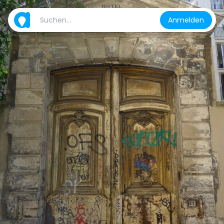
Anmelden