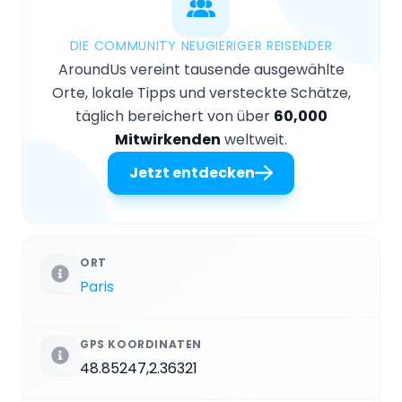
DIE COMMUNITY NEUGIERIGER REISENDER
AroundUs vereint tausende ausgewählte
Orte, lokale Tipps und versteckte Schätze,
täglich bereichert von über
60,000
Mitwirkenden
weltweit.
Jetzt entdecken
ORT
Paris
GPS KOORDINATEN
48.85247,2.36321