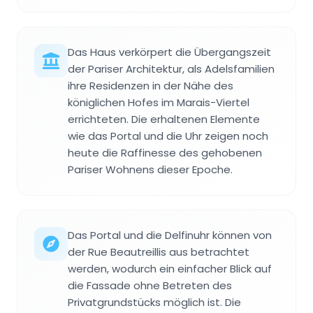
Das Haus verkörpert die Übergangszeit
der Pariser Architektur, als Adelsfamilien
ihre Residenzen in der Nähe des
königlichen Hofes im Marais-Viertel
errichteten. Die erhaltenen Elemente
wie das Portal und die Uhr zeigen noch
heute die Raffinesse des gehobenen
Pariser Wohnens dieser Epoche.
Das Portal und die Delfinuhr können von
der Rue Beautreillis aus betrachtet
werden, wodurch ein einfacher Blick auf
die Fassade ohne Betreten des
Privatgrundstücks möglich ist. Die