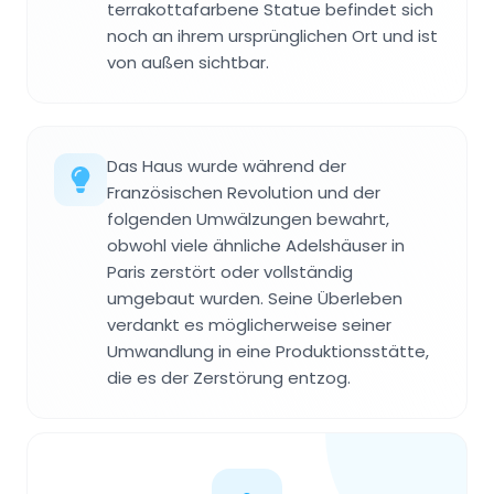
terrakottafarbene Statue befindet sich
noch an ihrem ursprünglichen Ort und ist
von außen sichtbar.
Das Haus wurde während der
Französischen Revolution und der
folgenden Umwälzungen bewahrt,
obwohl viele ähnliche Adelshäuser in
Paris zerstört oder vollständig
umgebaut wurden. Seine Überleben
verdankt es möglicherweise seiner
Umwandlung in eine Produktionsstätte,
die es der Zerstörung entzog.