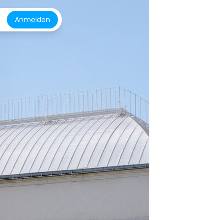
Anmelden