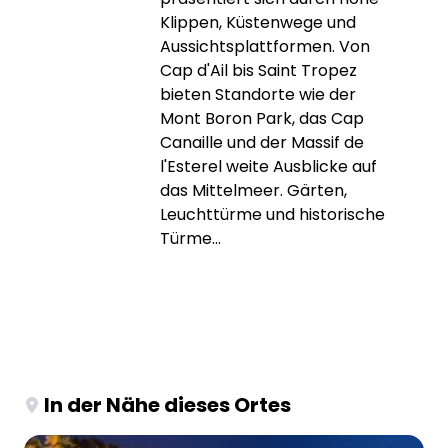
Klippen, Küstenwege und
Aussichtsplattformen. Von
Cap d'Ail bis Saint Tropez
bieten Standorte wie der
Mont Boron Park, das Cap
Canaille und der Massif de
l'Esterel weite Ausblicke auf
das Mittelmeer. Gärten,
Leuchttürme und historische
Türme...
In der Nähe dieses Ortes