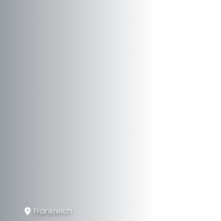
Frankreich