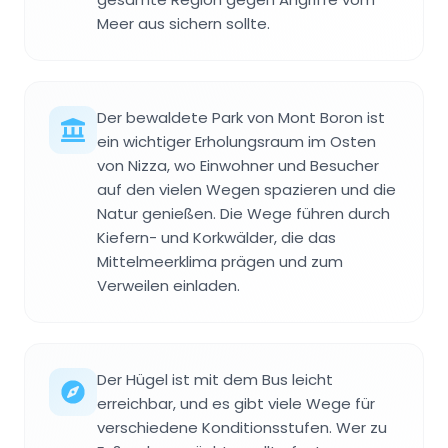
Meer aus sichern sollte.
Der bewaldete Park von Mont Boron ist
ein wichtiger Erholungsraum im Osten
von Nizza, wo Einwohner und Besucher
auf den vielen Wegen spazieren und die
Natur genießen. Die Wege führen durch
Kiefern- und Korkwälder, die das
Mittelmeerklima prägen und zum
Verweilen einladen.
Der Hügel ist mit dem Bus leicht
erreichbar, und es gibt viele Wege für
verschiedene Konditionsstufen. Wer zu