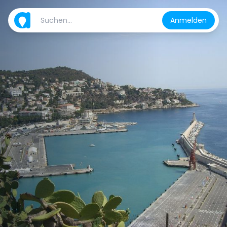
Anmelden