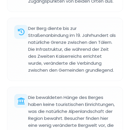
Zugangspunkten von beiden Orten aus.
Der Berg diente bis zur
Straßenanbindung im 19. Jahrhundert als
natürliche Grenze zwischen den Tälern.
Die Infrastruktur, die während der Zeit
des Zweiten Kaiserreichs errichtet
wurde, veränderte die Verbindung
zwischen den Gemeinden grundlegend.
Die bewaldeten Hänge des Berges
haben keine touristischen Einrichtungen,
was die natürliche Alpenlandschaft der
Region bewahrt. Besucher finden hier
eine wenig veränderte Bergwelt vor, die