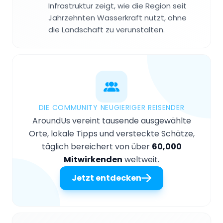
Infrastruktur zeigt, wie die Region seit
Jahrzehnten Wasserkraft nutzt, ohne
die Landschaft zu verunstalten.
DIE COMMUNITY NEUGIERIGER REISENDER
AroundUs vereint tausende ausgewählte
Orte, lokale Tipps und versteckte Schätze,
täglich bereichert von über
60,000
Mitwirkenden
weltweit.
Jetzt entdecken