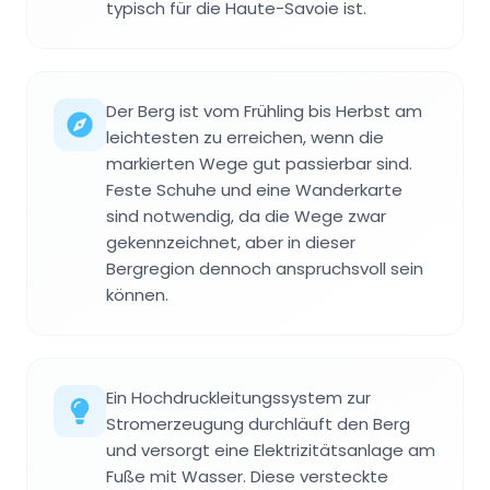
typisch für die Haute-Savoie ist.
Der Berg ist vom Frühling bis Herbst am
leichtesten zu erreichen, wenn die
markierten Wege gut passierbar sind.
Feste Schuhe und eine Wanderkarte
sind notwendig, da die Wege zwar
gekennzeichnet, aber in dieser
Bergregion dennoch anspruchsvoll sein
können.
Ein Hochdruckleitungssystem zur
Stromerzeugung durchläuft den Berg
und versorgt eine Elektrizitätsanlage am
Fuße mit Wasser. Diese versteckte