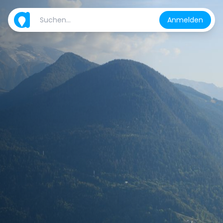
Anmelden