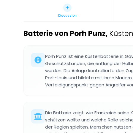
Discussion
Batterie von Porh Punz
,
Küsten
Porh Punz ist eine Küstenbatterie in Gâv
Geschützständen, die entlang der Halbi
wurden. Die Anlage kontrollierte den Z
Port-Louis und bildete mit ihren Mauern
Verteidigungspunkt gegen Angreifer vo
Die Batterie zeigt, wie Frankreich seine 
schützen wollte und welche Rolle solche
der Region spielten. Menschen nutzten 