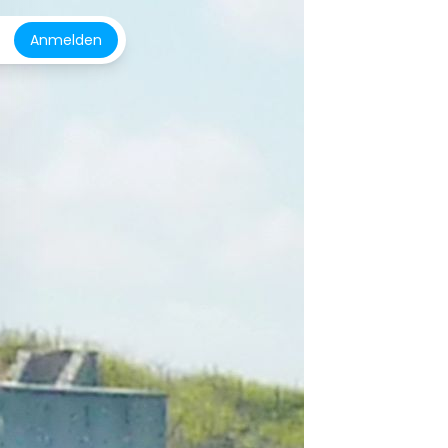
Anmelden