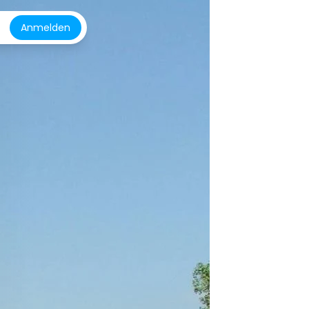
Anmelden