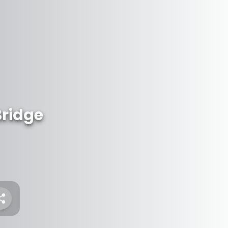
Bridge