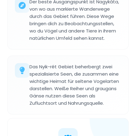
Der beste Ausgangspunkt ist Nagykáta,
von wo aus markierte Wanderwege
durch das Gebiet führen. Diese Wege
bringen dich zu Beobachtungsstellen,
wo du Vögel und andere Tiere in ihrem
natürlichen Umfeld sehen kannst.
Das Nyik-rét Gebiet beherbergt zwei
spezialisierte Seen, die zusammen eine
wichtige Heimat für seltene Vogelarten
darstellen. Weiße Reiher und graugans
Gänse nutzen diese Seen als
Zufluchtsort und Nahrungsquelle.