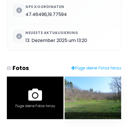
GPS KOORDINATEN
47.46496,19.77594
NEUESTE AKTUALISIERUNG
13. Dezember 2025 um 13:20
Fotos
Füge deine Fotos hinzu
Füge deine Fotos hinzu