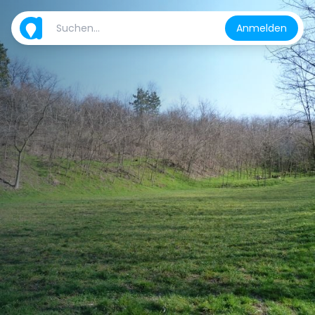
Anmelden