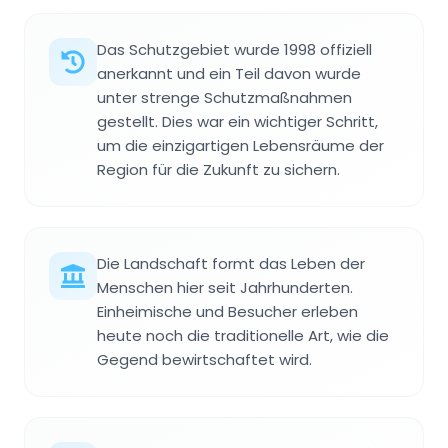
Das Schutzgebiet wurde 1998 offiziell
anerkannt und ein Teil davon wurde
unter strenge Schutzmaßnahmen
gestellt. Dies war ein wichtiger Schritt,
um die einzigartigen Lebensräume der
Region für die Zukunft zu sichern.
Die Landschaft formt das Leben der
Menschen hier seit Jahrhunderten.
Einheimische und Besucher erleben
heute noch die traditionelle Art, wie die
Gegend bewirtschaftet wird.