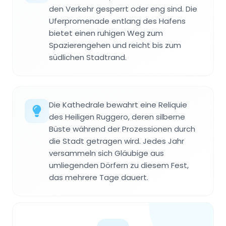
den Verkehr gesperrt oder eng sind. Die
Uferpromenade entlang des Hafens
bietet einen ruhigen Weg zum
Spazierengehen und reicht bis zum
südlichen Stadtrand.
Die Kathedrale bewahrt eine Reliquie
des Heiligen Ruggero, deren silberne
Büste während der Prozessionen durch
die Stadt getragen wird. Jedes Jahr
versammeln sich Gläubige aus
umliegenden Dörfern zu diesem Fest,
das mehrere Tage dauert.