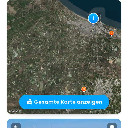
Gesamte Karte anzeigen