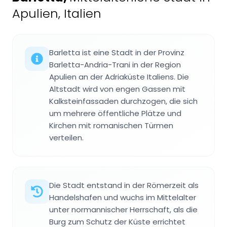
Apulien, Italien
Barletta ist eine Stadt in der Provinz
Barletta-Andria-Trani in der Region
Apulien an der Adriaküste Italiens. Die
Altstadt wird von engen Gassen mit
Kalksteinfassaden durchzogen, die sich
um mehrere öffentliche Plätze und
Kirchen mit romanischen Türmen
verteilen.
Die Stadt entstand in der Römerzeit als
Handelshafen und wuchs im Mittelalter
unter normannischer Herrschaft, als die
Burg zum Schutz der Küste errichtet