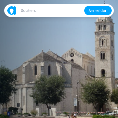
Anmelden