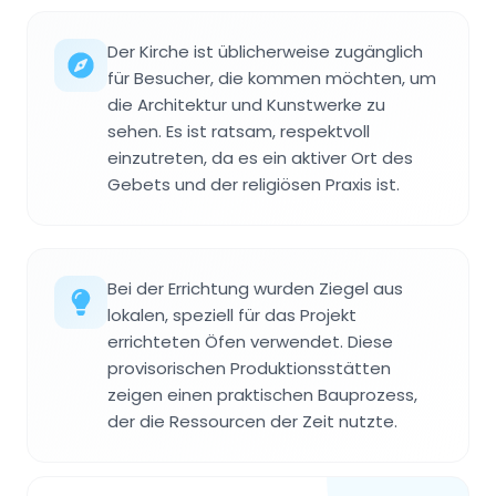
Der Kirche ist üblicherweise zugänglich
für Besucher, die kommen möchten, um
die Architektur und Kunstwerke zu
sehen. Es ist ratsam, respektvoll
einzutreten, da es ein aktiver Ort des
Gebets und der religiösen Praxis ist.
Bei der Errichtung wurden Ziegel aus
lokalen, speziell für das Projekt
errichteten Öfen verwendet. Diese
provisorischen Produktionsstätten
zeigen einen praktischen Bauprozess,
der die Ressourcen der Zeit nutzte.