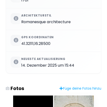
1701
ARCHITEKTURSTIL
Romanesque architecture
GPS KOORDINATEN
41.32111,16.28500
NEUESTE AKTUALISIERUNG
14. Dezember 2025 um 15:44
Fotos
Füge deine Fotos hinzu