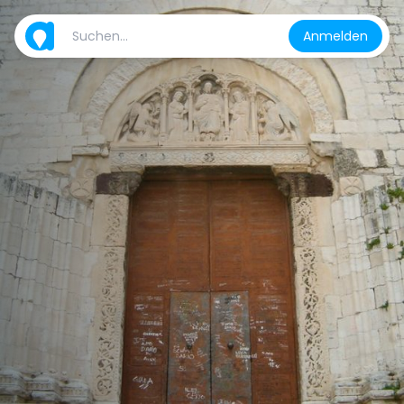
Anmelden