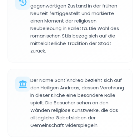
gegenwärtigen Zustand in der frühen
Neuzeit fertiggestellt und markierte
einen Moment der religiösen
Neubelebung in Barletta. Die Wahl des
romanischen Stils bezog sich auf die
mittelalterliche Tradition der Stadt
zurück.
Der Name Sant'Andrea bezieht sich auf
den Heiligen Andreas, dessen Verehrung
in dieser Kirche eine besondere Rolle
spielt. Die Besucher sehen an den
Wänden religiöse Kunstwerke, die das
alltägliche Gebetsleben der
Gemeinschaft widerspiegeln.