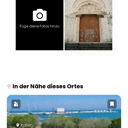
Füge deine Fotos hinzu
In der Nähe dieses Ortes
Italien