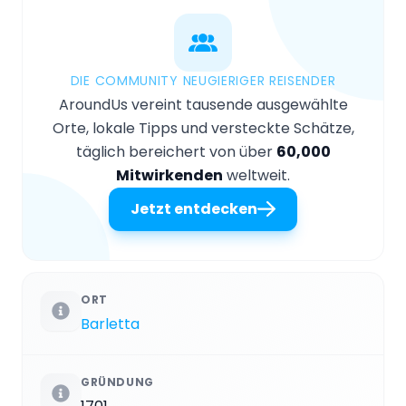
DIE COMMUNITY NEUGIERIGER REISENDER
AroundUs vereint tausende ausgewählte
Orte, lokale Tipps und versteckte Schätze,
täglich bereichert von über
60,000
Mitwirkenden
weltweit.
Jetzt entdecken
ORT
Barletta
GRÜNDUNG