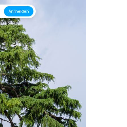
Anmelden