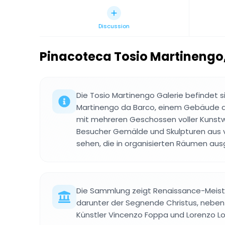
Discussion
Pinacoteca Tosio Martinengo
Die Tosio Martinengo Galerie befindet s
Martinengo da Barco, einem Gebäude a
mit mehreren Geschossen voller Kunstw
Besucher Gemälde und Skulpturen aus
sehen, die in organisierten Räumen ausg
Die Sammlung zeigt Renaissance-Meist
darunter der Segnende Christus, neben
Künstler Vincenzo Foppa und Lorenzo Lo