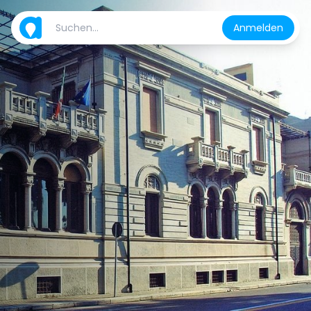
Anmelden