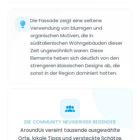
Die Fassade zeigt eine seltene
Verwendung von blumigen und
organischen Motiven, die in
süditalienischen Wohngebäuden dieser
Zeit ungewöhnlich waren. Diese
Elemente heben sich deutlich von den
strengeren klassischen Designs ab, die
sonst in der Region dominiert hatten.
DIE COMMUNITY NEUGIERIGER REISENDER
AroundUs vereint tausende ausgewählte
Orte, lokale Tipps und versteckte Schätze,