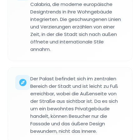
Calabria, die moderne europäische
Designtrends in ihre Wohngebäude
integrierten. Die geschwungenen Linien
und Verzierungen erzählen von einer
Zeit, in der die Stadt sich nach außen
öffnete und internationale Stile
annahm.
Der Palast befindet sich im zentralen
Bereich der Stadt und ist leicht zu Fuß
erreichbar, wobei die Außenseite von
der Straße aus sichtbar ist. Da es sich
um ein bewohntes Privatgebäude
handelt, können Besucher nur die
Fassade und das äußere Design
bewundern, nicht das Innere.