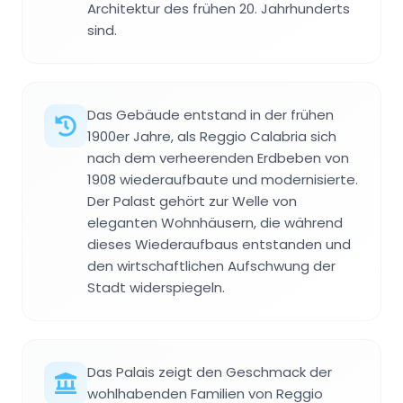
Architektur des frühen 20. Jahrhunderts
sind.
Das Gebäude entstand in der frühen
1900er Jahre, als Reggio Calabria sich
nach dem verheerenden Erdbeben von
1908 wiederaufbaute und modernisierte.
Der Palast gehört zur Welle von
eleganten Wohnhäusern, die während
dieses Wiederaufbaus entstanden und
den wirtschaftlichen Aufschwung der
Stadt widerspiegeln.
Das Palais zeigt den Geschmack der
wohlhabenden Familien von Reggio