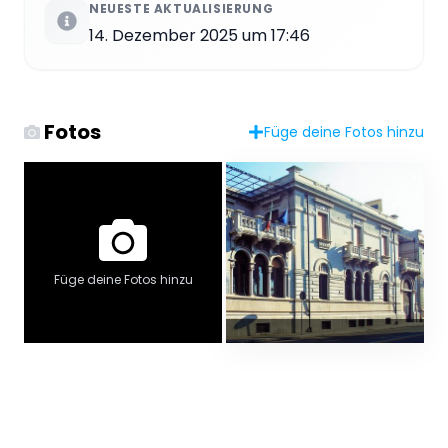
NEUESTE AKTUALISIERUNG
14. Dezember 2025 um 17:46
Fotos
Füge deine Fotos hinzu
Füge deine Fotos hinzu