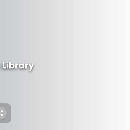
 Library