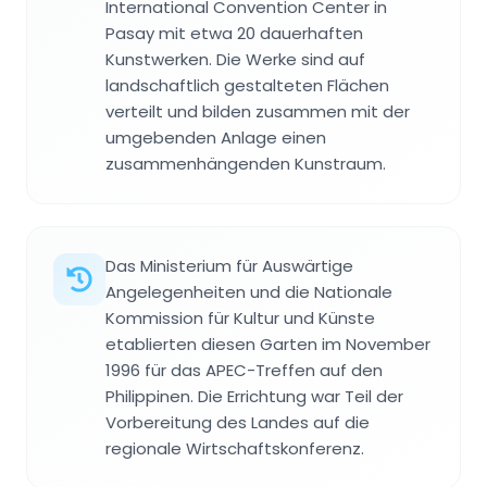
International Convention Center in
Pasay mit etwa 20 dauerhaften
Kunstwerken. Die Werke sind auf
landschaftlich gestalteten Flächen
verteilt und bilden zusammen mit der
umgebenden Anlage einen
zusammenhängenden Kunstraum.
Das Ministerium für Auswärtige
Angelegenheiten und die Nationale
Kommission für Kultur und Künste
etablierten diesen Garten im November
1996 für das APEC-Treffen auf den
Philippinen. Die Errichtung war Teil der
Vorbereitung des Landes auf die
regionale Wirtschaftskonferenz.