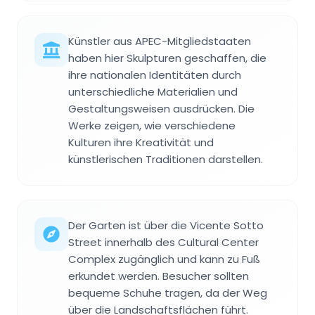
Künstler aus APEC-Mitgliedstaaten
haben hier Skulpturen geschaffen, die
ihre nationalen Identitäten durch
unterschiedliche Materialien und
Gestaltungsweisen ausdrücken. Die
Werke zeigen, wie verschiedene
Kulturen ihre Kreativität und
künstlerischen Traditionen darstellen.
Der Garten ist über die Vicente Sotto
Street innerhalb des Cultural Center
Complex zugänglich und kann zu Fuß
erkundet werden. Besucher sollten
bequeme Schuhe tragen, da der Weg
über die Landschaftsflächen führt.