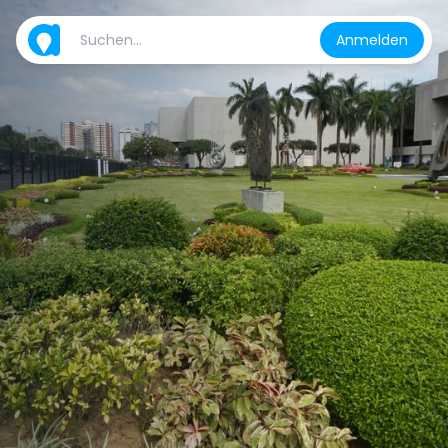
Anmelden