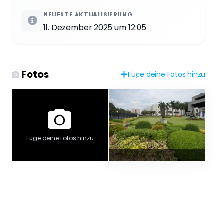
NEUESTE AKTUALISIERUNG
11. Dezember 2025 um 12:05
Fotos
Füge deine Fotos hinzu
Füge deine Fotos hinzu