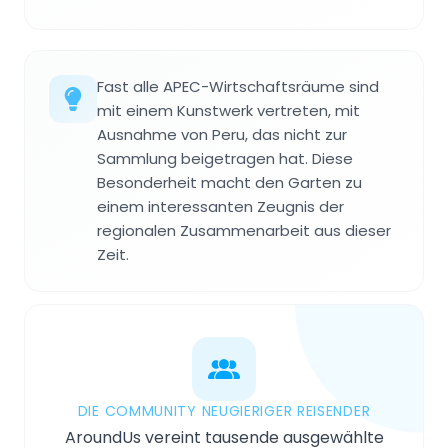
Fast alle APEC-Wirtschaftsräume sind
mit einem Kunstwerk vertreten, mit
Ausnahme von Peru, das nicht zur
Sammlung beigetragen hat. Diese
Besonderheit macht den Garten zu
einem interessanten Zeugnis der
regionalen Zusammenarbeit aus dieser
Zeit.
DIE COMMUNITY NEUGIERIGER REISENDER
AroundUs vereint tausende ausgewählte