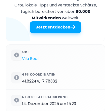
Orte, lokale Tipps und versteckte Schätze,
täglich bereichert von über
60,000
Mitwirkenden
weltweit.
Jetzt entdecken
ORT
Vila Real
GPS KOORDINATEN
41.82244,-7.78382
NEUESTE AKTUALISIERUNG
14. Dezember 2025 um 15:23