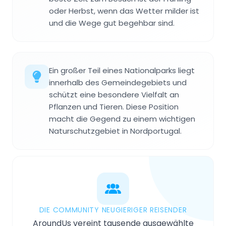
oder Herbst, wenn das Wetter milder ist
und die Wege gut begehbar sind.
Ein großer Teil eines Nationalparks liegt
innerhalb des Gemeindegebiets und
schützt eine besondere Vielfalt an
Pflanzen und Tieren. Diese Position
macht die Gegend zu einem wichtigen
Naturschutzgebiet in Nordportugal.
DIE COMMUNITY NEUGIERIGER REISENDER
AroundUs vereint tausende ausgewählte