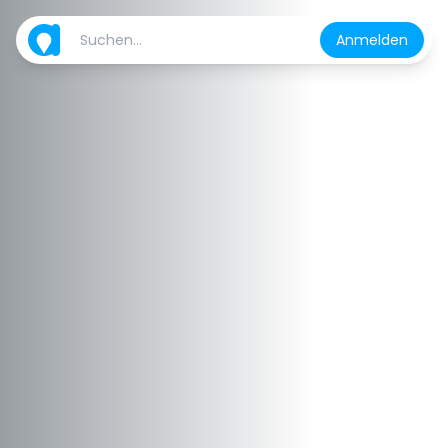
Anmelden