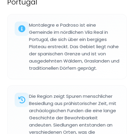
Portugal
Montalegre e Padroso ist eine
Gemeinde im nördlichen Vila Real in
Portugal, die sich über ein bergiges
Plateau erstreckt. Das Gebiet liegt nahe
der spanischen Grenze und ist von
ausgedehnten Wäldern, Graslanden und
traditionellen Dörfern geprägt.
Die Region zeigt Spuren menschlicher
Besiedlung aus prähistorischer Zeit, mit
archäologischen Funden die eine lange
Geschichte der Bewohnbarkeit
andeuten. Siedlungen entstanden an
verschiedenen Orten, was die