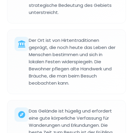
strategische Bedeutung des Gebiets
unterstreicht.
Der Ort ist von Hirtentraditionen
geprägt, die noch heute das Leben der
Menschen bestimmen und sich in
lokalen Festen widerspiegeln. Die
Bewohner pflegen alte Handwerk und
Bräuche, die man beim Besuch
beobachten kann.
Das Gelände ist hügelig und erfordert
eine gute körperliche Verfassung für
Wanderungen und Erkundungen. Die
beste Zeit zum Besuch ist der Frühling