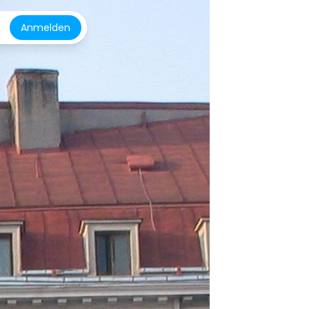
Anmelden