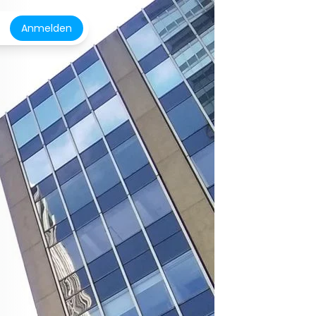
Anmelden