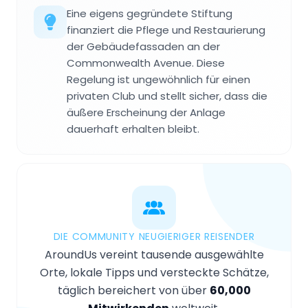
Eine eigens gegründete Stiftung
finanziert die Pflege und Restaurierung
der Gebäudefassaden an der
Commonwealth Avenue. Diese
Regelung ist ungewöhnlich für einen
privaten Club und stellt sicher, dass die
äußere Erscheinung der Anlage
dauerhaft erhalten bleibt.
DIE COMMUNITY NEUGIERIGER REISENDER
AroundUs vereint tausende ausgewählte
Orte, lokale Tipps und versteckte Schätze,
täglich bereichert von über
60,000