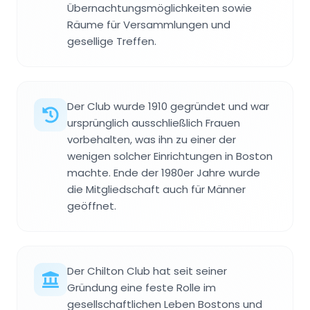
Übernachtungsmöglichkeiten sowie
Räume für Versammlungen und
gesellige Treffen.
Der Club wurde 1910 gegründet und war
ursprünglich ausschließlich Frauen
vorbehalten, was ihn zu einer der
wenigen solcher Einrichtungen in Boston
machte. Ende der 1980er Jahre wurde
die Mitgliedschaft auch für Männer
geöffnet.
Der Chilton Club hat seit seiner
Gründung eine feste Rolle im
gesellschaftlichen Leben Bostons und