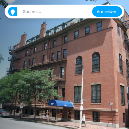
Anmelden