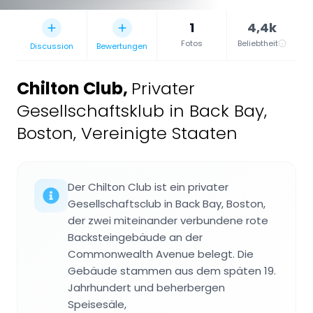
1
4,4k
Fotos
Beliebtheit
Discussion
Bewertungen
Chilton Club
,
Privater
Gesellschaftsklub in Back Bay,
Boston, Vereinigte Staaten
Der Chilton Club ist ein privater
Gesellschaftsclub in Back Bay, Boston,
der zwei miteinander verbundene rote
Backsteingebäude an der
Commonwealth Avenue belegt. Die
Gebäude stammen aus dem späten 19.
Jahrhundert und beherbergen
Speisesäle,