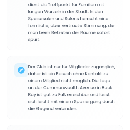
dient als Treffpunkt für Familien mit
langen Wurzeln in der Stadt. In den
Speisesälen und Salons herrscht eine
förmliche, aber vertraute Stimmung, die
man beim Betreten der Räume sofort
spürt.
Der Club ist nur für Mitglieder zugänglich,
daher ist ein Besuch ohne Kontakt zu
einem Mitglied nicht möglich. Die Lage
an der Commonwealth Avenue in Back
Bay ist gut zu Fuß erreichbar und lässt
sich leicht mit einem Spaziergang durch
die Gegend verbinden.