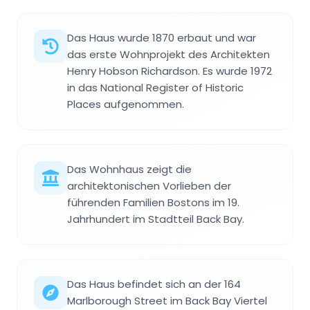
Das Haus wurde 1870 erbaut und war
das erste Wohnprojekt des Architekten
Henry Hobson Richardson. Es wurde 1972
in das National Register of Historic
Places aufgenommen.
Das Wohnhaus zeigt die
architektonischen Vorlieben der
führenden Familien Bostons im 19.
Jahrhundert im Stadtteil Back Bay.
Das Haus befindet sich an der 164
Marlborough Street im Back Bay Viertel