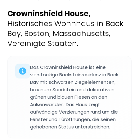
Crowninshield House
,
Historisches Wohnhaus in Back
Bay, Boston, Massachusetts,
Vereinigte Staaten.
Das Crowninshield House ist eine
vierstöckige Backsteinresidenz in Back
Bay mit schwarzen Ziegelelementen,
braunem Sandstein und dekorativen
grünen und blauen Fliesen an den
Außenwänden. Das Haus zeigt
aufwändige Verzierungen rund um die
Fenster und Türöffnungen, die seinen
gehobenen Status unterstreichen.