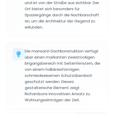
und ist von der Straße aus sichtbar. Der
Ort bietet sich besonders für
Spaziergänge durch die Nachbarschaft
an, um die Architektur der Gegend zu
erkunden.
Die mansard-Dachkonstruktion verfügt
über einen markanten zweistöckigen
Eingangsbereich mit Seitenfenstern, die
von einem halbkreisförmigen
schmiedeeisernen Schutzüberdach
geschützt werden. Dieses
gestalterische Element zeigt
Richardsons innovativen Ansatz zu
Wohnungseinträgen der Zeit.