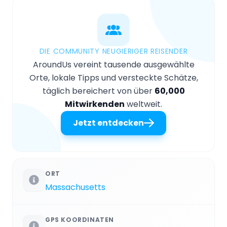
DIE COMMUNITY NEUGIERIGER REISENDER
AroundUs vereint tausende ausgewählte
Orte, lokale Tipps und versteckte Schätze,
täglich bereichert von über
60,000
Mitwirkenden
weltweit.
Jetzt entdecken
ORT
Massachusetts
GPS KOORDINATEN