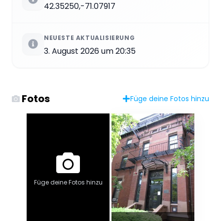
42.35250,-71.07917
NEUESTE AKTUALISIERUNG
3. August 2026 um 20:35
Fotos
Füge deine Fotos hinzu
Füge deine Fotos hinzu