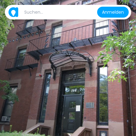
Anmelden