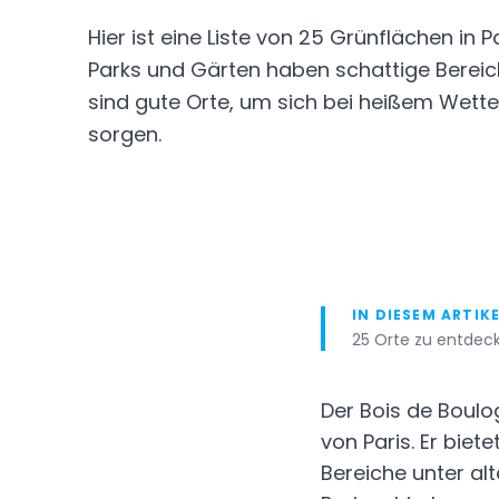
Hier ist eine Liste von 25 Grünflächen in 
Parks und Gärten haben schattige Bereic
sind gute Orte, um sich bei heißem Wetter 
sorgen.
IN DIESEM ARTIK
25 Orte zu entdeck
Der Bois de Boulo
von Paris. Er biet
Bereiche unter a