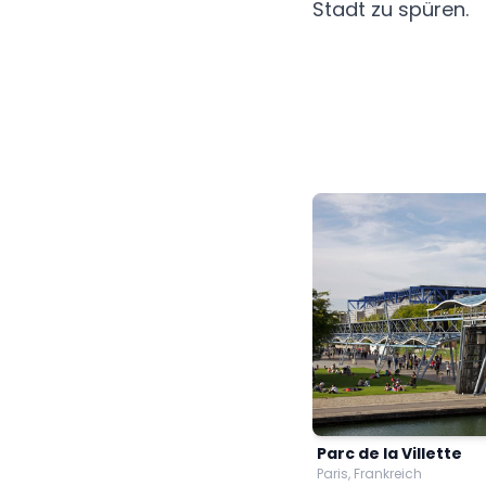
Stadt zu spüren.
Parc de la Villette
Paris, Frankreich