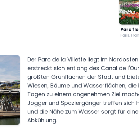
Parc flo
Paris, Fra
Der Parc de la Villette liegt im Nordoste
erstreckt sich entlang des Canal de l'Ourc
größten Grünflächen der Stadt und biet
Wiesen, Bäume und Wasserflächen, die 
Tagen zu einem angenehmen Ziel machen
Jogger und Spaziergänger treffen sich h
und die Nähe zum Wasser sorgt für eine
Abkühlung.