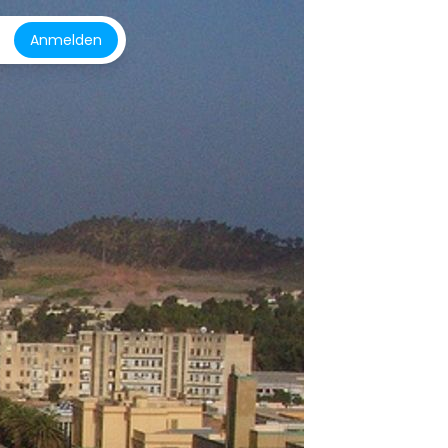
Anmelden