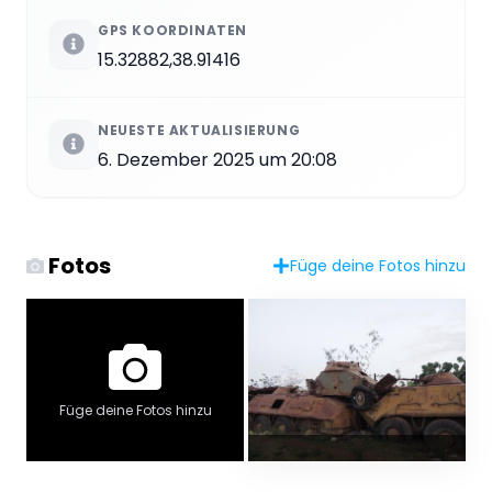
GPS KOORDINATEN
15.32882,38.91416
NEUESTE AKTUALISIERUNG
6. Dezember 2025 um 20:08
Fotos
Füge deine Fotos hinzu
Füge deine Fotos hinzu