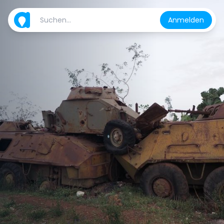
Anmelden