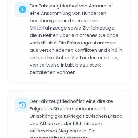
Der Fahrzeugfriedhof von Asmara ist
eine Ansammlung von Hunderten
beschädigter und verrosteter
Militärfahrzeuge sowie Zivilfahrzeuge,
die in Reihen über ein offenes Gelände
verteilt sind. Die Fahrzeuge stammen
aus verschiedenen Konflikten und sind in
unterschiedlichen Zuständen erhalten,
von teilweise intakt bis zu stark
zerfallenen Rahmen.
Der Fahrzeugfriedhof ist eine direkte
Folge des 30 Jahre andauernden
Unabhängigkeitskrieges zwischen Eritrea
und Äthiopien, der 1991 mit dem
eritreischen Sieg endete. Die