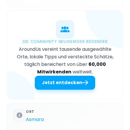
DIE COMMUNITY NEUGIERIGER REISENDER
AroundUs vereint tausende ausgewählte
Orte, lokale Tipps und versteckte Schätze,
täglich bereichert von über
60,000
Mitwirkenden
weltweit.
Jetzt entdecken
ORT
Asmara