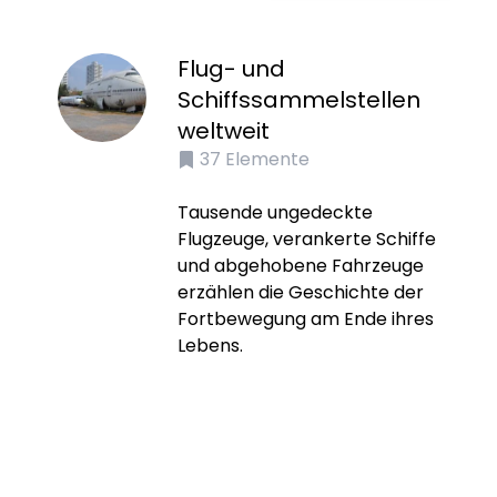
Flug- und
Schiffssammelstellen
weltweit
37
Elemente
Tausende ungedeckte
Flugzeuge, verankerte Schiffe
und abgehobene Fahrzeuge
erzählen die Geschichte der
Fortbewegung am Ende ihres
Lebens.