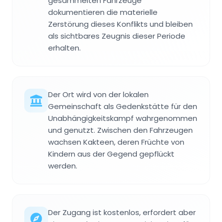
gesammelten Fahrzeuge
dokumentieren die materielle
Zerstörung dieses Konflikts und bleiben
als sichtbares Zeugnis dieser Periode
erhalten.
Der Ort wird von der lokalen
Gemeinschaft als Gedenkstätte für den
Unabhängigkeitskampf wahrgenommen
und genutzt. Zwischen den Fahrzeugen
wachsen Kakteen, deren Früchte von
Kindern aus der Gegend gepflückt
werden.
Der Zugang ist kostenlos, erfordert aber