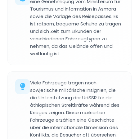
eine Genehmigung vom Ministerium für
Tourismus und Information in Asmara
sowie die Vorlage des Reisepasses. Es
ist ratsam, bequeme Schuhe zu tragen
und sich Zeit zum Erkunden der
verschiedenen Fahrzeugtypen zu
nehmen, da das Gelände offen und
weitläufig ist.
Viele Fahrzeuge tragen noch
sowjetische militärische Insignien, die
die Unterstützung der UdSSR für die
äthiopischen Streitkräfte während des
Krieges zeigen. Diese markierten
Fahrzeuge erzählen eine Geschichte
über die internationale Dimension des
Konflikts, die Besucher oft übersehen.