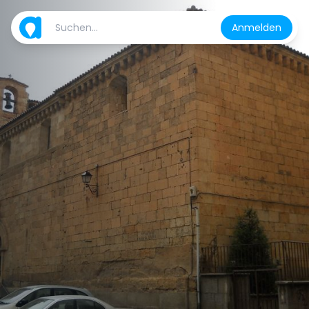
Anmelden