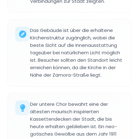
Verbindungen zur Stadt zeigten.
Das Gebäude ist über die erhaltene
Kirchenstruktur zugänglich, wobei die
beste Sicht auf die Innenausstattung
tagsüber bei natürlichem Licht möglich
ist. Besucher sollten den Standort leicht
erreichen können, da die Kirche in der
Nähe der Zamora-Straße liegt.
Der untere Chor bewahrt eine der
ältesten maurisch inspirierten
Kassettendecken der Stadt, die bis
heute erhalten geblieben ist. Ein neo-
gotisches Gewölbe aus dem Jahr 1911