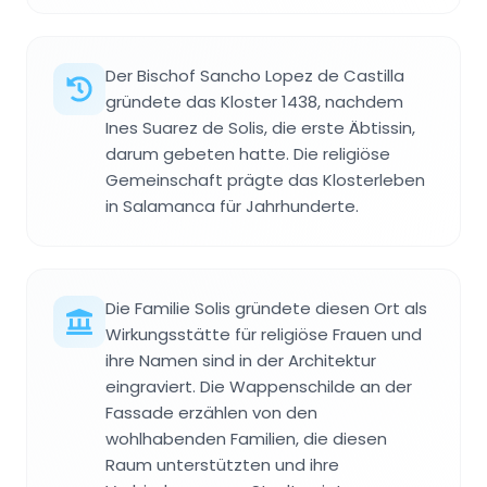
Der Bischof Sancho Lopez de Castilla
gründete das Kloster 1438, nachdem
Ines Suarez de Solis, die erste Äbtissin,
darum gebeten hatte. Die religiöse
Gemeinschaft prägte das Klosterleben
in Salamanca für Jahrhunderte.
Die Familie Solis gründete diesen Ort als
Wirkungsstätte für religiöse Frauen und
ihre Namen sind in der Architektur
eingraviert. Die Wappenschilde an der
Fassade erzählen von den
wohlhabenden Familien, die diesen
Raum unterstützten und ihre