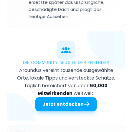
ersetzte später das ursprüngliche,
beschädigte Dach und prägt das
heutige Aussehen.
DIE COMMUNITY NEUGIERIGER REISENDER
AroundUs vereint tausende ausgewählte
Orte, lokale Tipps und versteckte Schätze,
täglich bereichert von über
60,000
Mitwirkenden
weltweit.
Jetzt entdecken