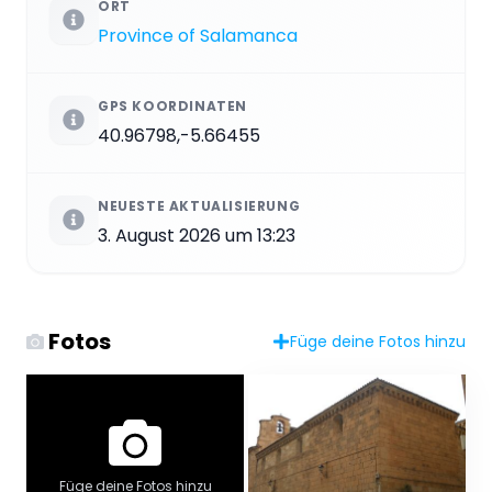
ORT
Province of Salamanca
GPS KOORDINATEN
40.96798,-5.66455
NEUESTE AKTUALISIERUNG
3. August 2026 um 13:23
Fotos
Füge deine Fotos hinzu
Füge deine Fotos hinzu