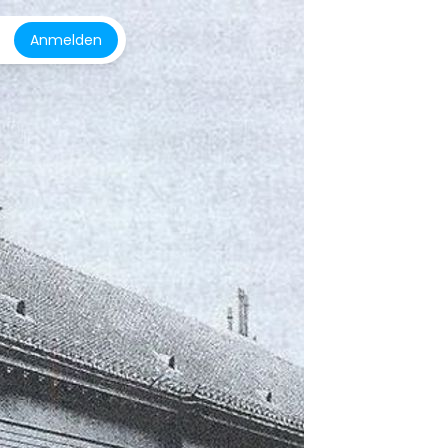
Anmelden